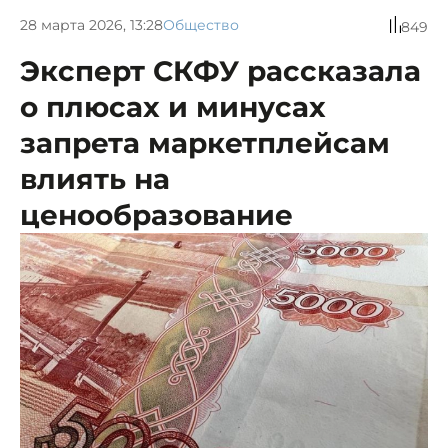
28 марта 2026, 13:28
Общество
849
Эксперт СКФУ рассказала
о плюсах и минусах
запрета маркетплейсам
влиять на
ценообразование