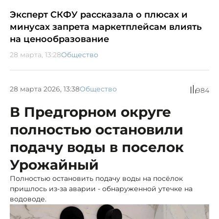
Эксперт СКФУ рассказала о плюсах и
минусах запрета маркетплейсам влиять
на ценообразование
28 марта, 13:28
Общество
28 марта 2026, 13:38
Общество
984
В Предгорном округе
полностью остановили
подачу воды в поселок
Урожайный
Полностью остановить подачу воды на посёлок
пришлось из-за аварии - обнаруженной утечке на
водоводе.