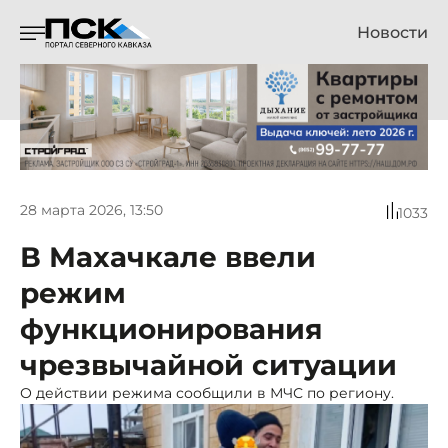
Новости
28 марта 2026, 13:50
1033
В Махачкале ввели
режим
функционирования
чрезвычайной ситуации
О действии режима сообщили в МЧС по региону.