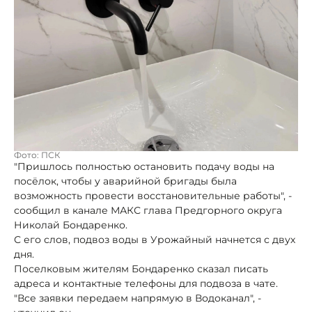
Фото: ПСК
"Пришлось полностью остановить подачу воды на
посёлок, чтобы у аварийной бригады была
возможность провести восстановительные работы", -
сообщил в канале МАКС глава Предгорного округа
Николай Бондаренко.
С его слов, подвоз воды в Урожайный начнется с двух
дня.
Поселковым жителям Бондаренко сказал писать
адреса и контактные телефоны для подвоза в чате.
"Все заявки передаем напрямую в Водоканал", -