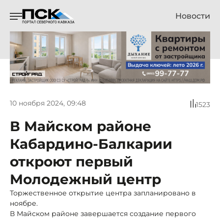
Новости
10 ноября 2024, 09:48
1523
В Майском районе
Кабардино-Балкарии
откроют первый
Молодежный центр
Торжественное открытие центра запланировано в
ноябре.
В Майском районе завершается создание первого