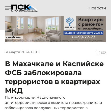
Новости
31 марта 2024, 05:01
1162
В Махачкале и Каспийске
ФСБ заблокировала
террористов в квартирах
МКД
По информации Национального
антитеррористического комитета правоохранители
заблокировала вооруженных террористов в