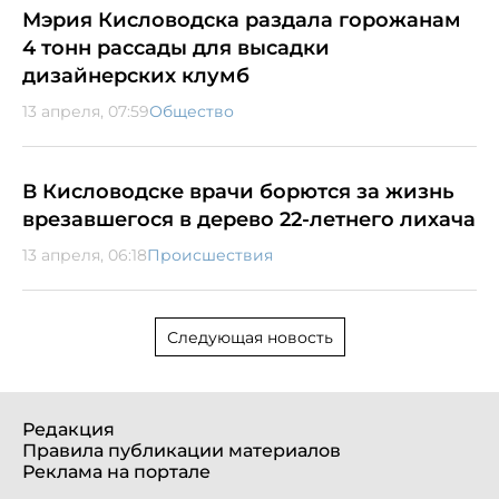
Мэрия Кисловодска раздала горожанам
4 тонн рассады для высадки
дизайнерских клумб
13 апреля, 07:59
Общество
В Кисловодске врачи борются за жизнь
врезавшегося в дерево 22-летнего лихача
13 апреля, 06:18
Происшествия
Следующая новость
Редакция
Правила публикации материалов
Реклама на портале