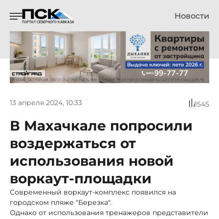
Новости
13 апреля 2024, 10:33
1545
В Махачкале попросили
воздержаться от
использования новой
воркаут-площадки
Современный воркаут-комплекс появился на
городском пляже "Березка".
Однако от использования тренажеров представители