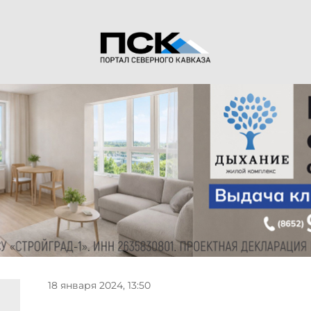
18 января 2024, 13:50