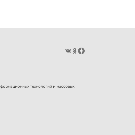
информационных технологий и массовых