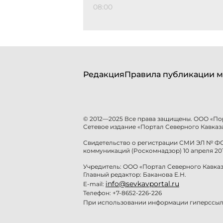
08:00
Редакция
Правила публикации м
© 2012—2025 Все права защищены. ООО «По
Сетевое издание «Портал Северного Кавказа
Свидетельство о регистрации СМИ ЭЛ № ФС 
коммуникаций (Роскомнадзор) 10 апреля 201
Учредитель: ООО «Портал Северного Кавказ
Главный редактор: Баканова Е.Н.
info@sevkavportal.ru
E-mail:
Телефон: +7-8652-226-226
При использовании информации гиперссылк