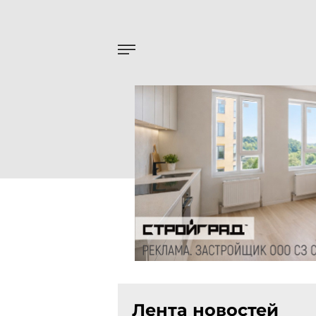
Лента новостей