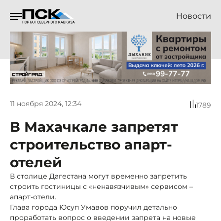
Новости
11 ноября 2024, 12:34
1789
В Махачкале запретят
строительство апарт-
отелей
В столице Дагестана могут временно запретить
строить гостиницы с «ненавязчивым» сервисом –
апарт-отели.
Глава города Юсуп Умавов поручил детально
проработать вопрос о введении запрета на новые