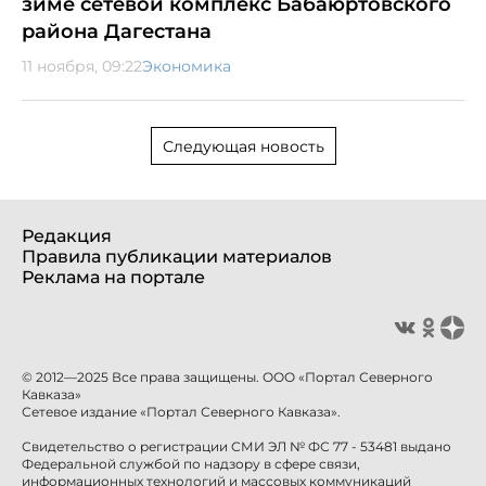
зиме сетевой комплекс Бабаюртовского
района Дагестана
11 ноября, 09:22
Экономика
Следующая новость
Редакция
Правила публикации материалов
Реклама на портале
© 2012—2025 Все права защищены. ООО «Портал Северного
Кавказа»
Сетевое издание «Портал Северного Кавказа».
Свидетельство о регистрации СМИ ЭЛ № ФС 77 - 53481 выдано
Федеральной службой по надзору в сфере связи,
информационных технологий и массовых коммуникаций