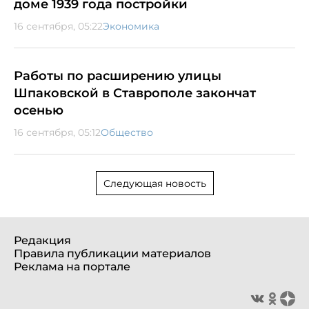
доме 1939 года постройки
16 сентября, 05:22
Экономика
Работы по расширению улицы
Шпаковской в Ставрополе закончат
осенью
16 сентября, 05:12
Общество
Следующая новость
Редакция
Правила публикации материалов
Реклама на портале