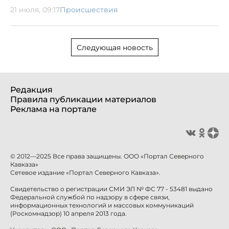
21 июля, 09:17
Происшествия
Следующая новость
Редакция
Правила публикации материалов
Реклама на портале
© 2012—2025 Все права защищены. ООО «Портал Северного
Кавказа»
Сетевое издание «Портал Северного Кавказа».
Свидетельство о регистрации СМИ ЭЛ № ФС 77 - 53481 выдано
Федеральной службой по надзору в сфере связи,
информационных технологий и массовых коммуникаций
(Роскомнадзор) 10 апреля 2013 года.