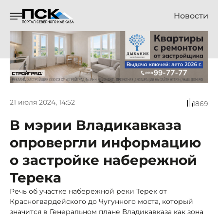
Новости
21 июля 2024, 14:52
1869
В мэрии Владикавказа
опровергли информацию
о застройке набережной
Терека
Речь об участке набережной реки Терек от
Красногвардейского до Чугунного моста, который
значится в Генеральном плане Владикавказа как зона