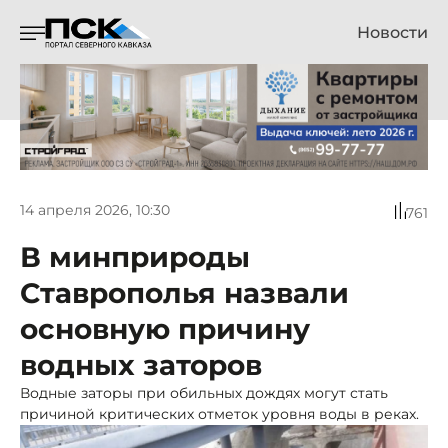
Новости
14 апреля 2026, 10:30
761
В минприроды
Ставрополья назвали
основную причину
водных заторов
Водные заторы при обильных дождях могут стать
причиной критических отметок уровня воды в реках.