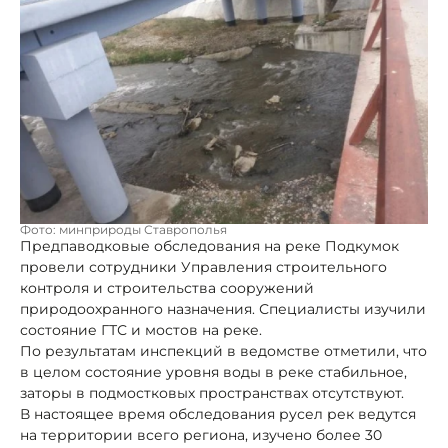
Фото: минприроды Ставрополья
Предпаводковые обследования на реке Подкумок
провели сотрудники Управления строительного
контроля и строительства сооружений
природоохранного назначения. Специалисты изучили
состояние ГТС и мостов на реке.
По результатам инспекций в ведомстве отметили, что
в целом состояние уровня воды в реке стабильное,
заторы в подмостковых пространствах отсутствуют.
В настоящее время обследования русел рек ведутся
на территории всего региона, изучено более 30