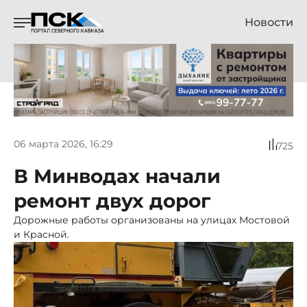
Новости
06 марта 2026, 16:29
725
В Минводах начали
ремонт двух дорог
Дорожные работы организованы на улицах Мостовой
и Красной.