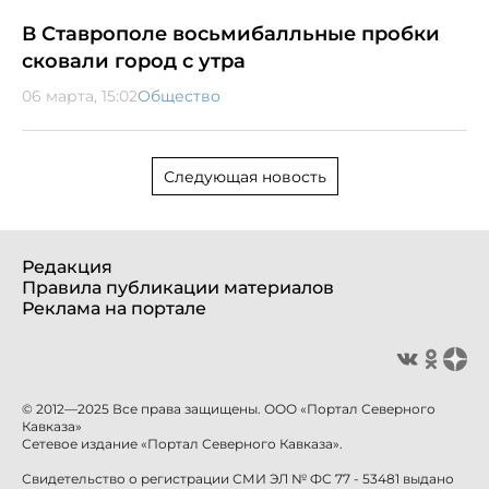
В Ставрополе восьмибалльные пробки
сковали город с утра
06 марта, 15:02
Общество
Следующая новость
Редакция
Правила публикации материалов
Реклама на портале
© 2012—2025 Все права защищены. ООО «Портал Северного
Кавказа»
Сетевое издание «Портал Северного Кавказа».
Свидетельство о регистрации СМИ ЭЛ № ФС 77 - 53481 выдано