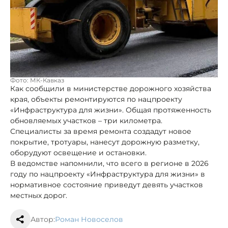
Фото: МК-Кавказ
Как сообщили в министерстве дорожного хозяйства
края, объекты ремонтируются по нацпроекту
«Инфраструктура для жизни». Общая протяженность
обновляемых участков – три километра.
Специалисты за время ремонта создадут новое
покрытие, тротуары, нанесут дорожную разметку,
оборудуют освещение и остановки.
В ведомстве напомнили, что всего в регионе в 2026
году по нацпроекту «Инфраструктура для жизни» в
нормативное состояние приведут девять участков
местных дорог.
Автор:
Роман Новоселов