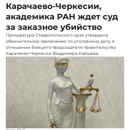
Карачаево-Черкесии,
академика РАН ждет суд
за заказное убийство
Прокуратура Ставропольского края утвердила
обвинительное заключение по уголовному делу в
отношении бывшего председателя правительства
Карачаево-Черкесии Владимира Кайшева.
Фото: ПСК