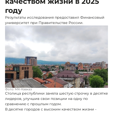
качеством жизни в 2025
году
Результаты исследования предоставил Финансовый
университет при Правительстве России.
Фото: МК-Кавказ
Столица республики заняла шестую строчку в десятке
лидеров, улучшив свои позиции на одну по
сравнению с прошлым годом.
В десятке городов с высоким качеством жизни -