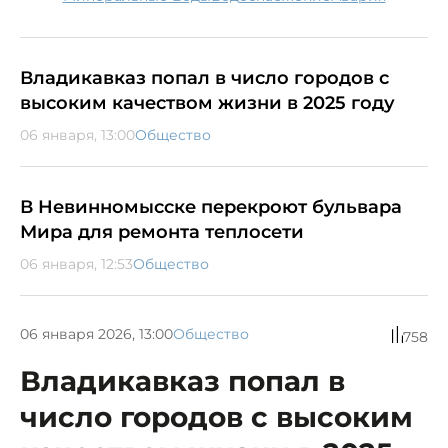
Владикавказ попал в число городов с
высоким качеством жизни в 2025 году
06 января, 13:00
Общество
В Невинномысске перекроют бульвара
Мира для ремонта теплосети
06 января, 12:53
Общество
06 января 2026, 13:00
Общество
758
Владикавказ попал в
число городов с высоким