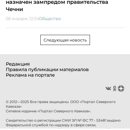
назначен зампредом правительства
Чечни
06 января, 12:34
Общество
Следующая новость
Редакция
Правила публикации материалов
Реклама на портале
© 2012—2025 Все права защищены. ООО «Портал Северного
Кавказа»
Сетевое издание «Портал Северного Кавказа».
Свидетельство о регистрации СМИ ЭЛ № ФС 77 - 53481 выдано
Федеральной службой по надзору в сфере связи,
информационных технологий и массовых коммуникаций