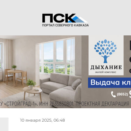
10 января 2025, 06:48