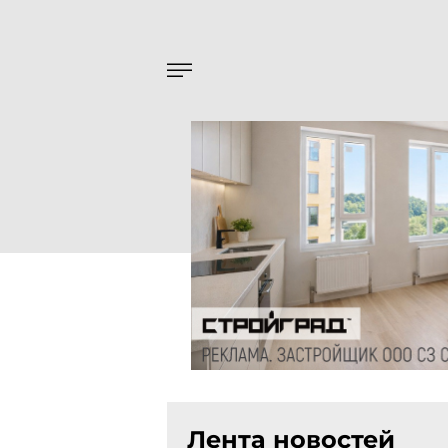
Лента новостей