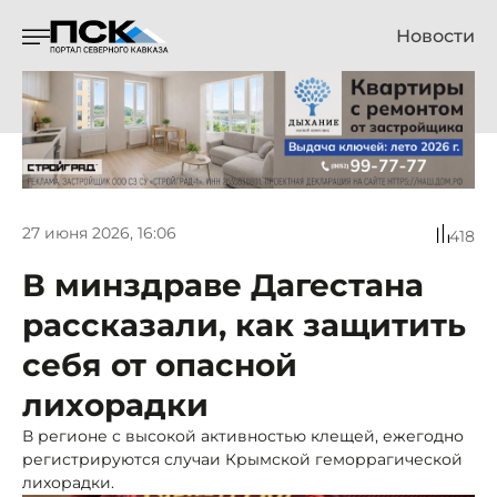
Новости
27 июня 2026, 16:06
418
В минздраве Дагестана
рассказали, как защитить
себя от опасной
лихорадки
В регионе с высокой активностью клещей, ежегодно
регистрируются случаи Крымской геморрагической
лихорадки.