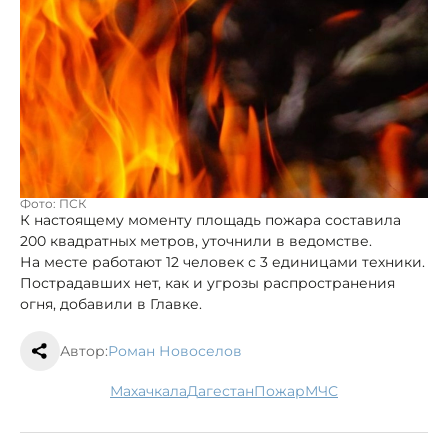
Фото: ПСК
К настоящему моменту площадь пожара составила
200 квадратных метров, уточнили в ведомстве.
На месте работают 12 человек с 3 единицами техники.
Пострадавших нет, как и угрозы распространения
огня, добавили в Главке.
Автор:
Роман Новоселов
Махачкала
Дагестан
пожар
МЧС