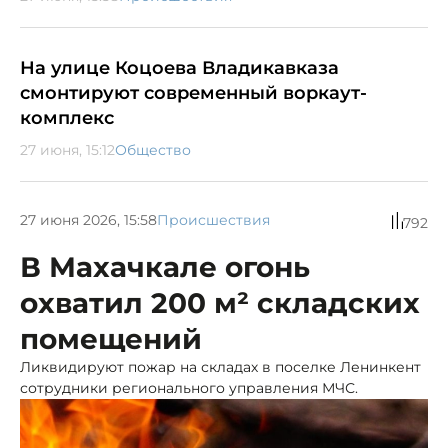
На улице Коцоева Владикавказа
смонтируют современный воркаут-
комплекс
27 июня, 15:12
Общество
27 июня 2026, 15:58
Происшествия
792
В Махачкале огонь
охватил 200 м² складских
помещений
Ликвидируют пожар на складах в поселке Ленинкент
сотрудники регионального управления МЧС.