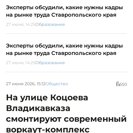
Эксперты обсудили, какие нужны кадры
на рынке труда Ставропольского края
27 июня, 14:25
Образование
Эксперты обсудили, какие нужны кадры
на рынке труда Ставропольского края
27 июня, 14:25
Образование
27 июня 2026, 15:12
Общество
550
На улице Коцоева
Владикавказа
смонтируют современный
воркаут-комплекс