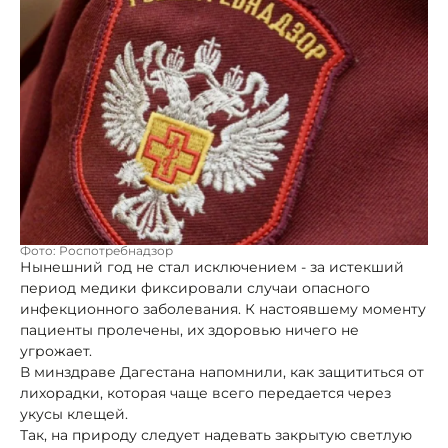
Фото: Роспотребнадзор
Нынешний год не стал исключением - за истекший
период медики фиксировали случаи опасного
инфекционного заболевания. К настоявшему моменту
пациенты пролечены, их здоровью ничего не
угрожает.
В минздраве Дагестана напомнили, как защититься от
лихорадки, которая чаще всего передается через
укусы клещей.
Так, на природу следует надевать закрытую светлую