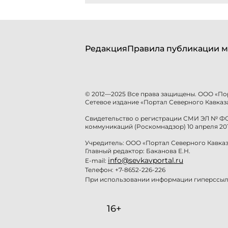
Редакция
Правила публикации м
© 2012—2025 Все права защищены. ООО «По
Сетевое издание «Портал Северного Кавказа
Свидетельство о регистрации СМИ ЭЛ № ФС 
коммуникаций (Роскомнадзор) 10 апреля 201
Учредитель: ООО «Портал Северного Кавказ
Главный редактор: Баканова Е.Н.
info@sevkavportal.ru
E-mail:
Телефон: +7-8652-226-226
При использовании информации гиперссылк
16+