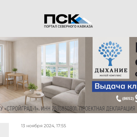
13 ноября 2024, 17:55