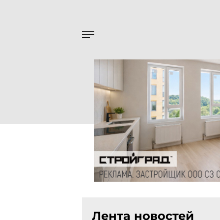
Лента новостей