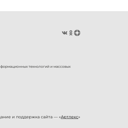
информационных технологий и массовых
ание и поддержка сайта — «
Артлекс
»