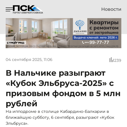
Новости
04 сентября 2025, 11:06
1239
В Нальчике разыграют
«Кубок Эльбруса-2025» с
призовым фондом в 5 млн
рублей
На ипподроме в столице Кабардино-Балкарии в
ближайшую субботу, 6 сентября, разыграют «Кубок
Эльбруса».