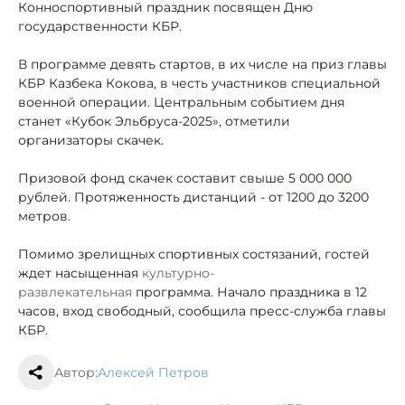
Конноспортивный праздник посвящен Дню
государственности КБР.
В программе девять стартов, в их числе на приз главы
КБР Казбека Кокова, в честь участников специальной
военной операции. Центральным событием дня
станет «Кубок Эльбруса-2025», отметили
организаторы скачек.
Призовой фонд скачек составит свыше 5 000 000
рублей. Протяженность дистанций - от 1200 до 3200
метров.
Помимо зрелищных спортивных состязаний, гостей
ждет насыщенная
культурно-
развлекательная
программа. Начало праздника в 12
часов, вход свободный, сообщила пресс-служба главы
КБР.
Автор:
Алексей Петров