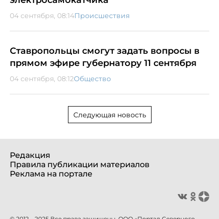
04 сентября, 08:14
Происшествия
Ставропольцы смогут задать вопросы в
прямом эфире губернатору 11 сентября
04 сентября, 08:12
Общество
Следующая новость
Редакция
Правила публикации материалов
Реклама на портале
© 2012—2025 Все права защищены. ООО «Портал Северного