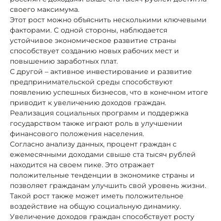
своего максимума.
Этот рост можно объяснить несколькими ключевыми
факторами. С одной стороны, наблюдается
устойчивое экономическое развитие страны
способствует созданию новых рабочих мест и
повышению заработных плат.
С другой – активное инвестирование и развитие
предпринимательской среды способствуют
появлению успешных бизнесов, что в конечном итоге
приводит к увеличению доходов граждан.
Реализация социальных программ и поддержка
государством также играют роль в улучшении
финансового положения населения.
Согласно анализу данных, процент граждан с
ежемесячными доходами свыше ста тысяч рублей
находится на своем пике. Это отражает
положительные тенденции в экономике страны и
позволяет гражданам улучшить свой уровень жизни.
Такой рост также может иметь положительное
воздействие на общую социальную динамику.
Увеличение доходов граждан способствует росту