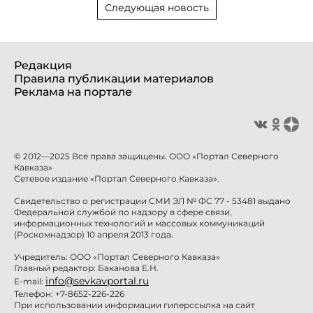
Следующая новость
Редакция
Правила публикации материалов
Реклама на портале
© 2012—2025 Все права защищены. ООО «Портал Северного
Кавказа»
Сетевое издание «Портал Северного Кавказа».
Свидетельство о регистрации СМИ ЭЛ № ФС 77 - 53481 выдано
Федеральной службой по надзору в сфере связи,
информационных технологий и массовых коммуникаций
(Роскомнадзор) 10 апреля 2013 года.
Учредитель: ООО «Портал Северного Кавказа»
Главный редактор: Баканова Е.Н.
info@sevkavportal.ru
E-mail:
Телефон: +7-8652-226-226
При использовании информации гиперссылка на сайт