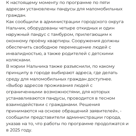
К настоящему моменту по программе по пяти
адресам установлены пандусы для маломобильных
граждан.
Как сообщили в администрации городского округа
Нальчик, оборудованы четыре откидных и один
наружный пандус с тамбуром, прилегающим к
оконному проёму квартиры. Сооружения должны
обеспечить свободное перемещение людей с
инвалидностью, а также родителей с детскими
колясками.
В мэрии Нальчика также разъяснили, по какому
принципу в городе выбирают адреса, где делать
среду для маломобильных граждан доступнее.
«Выбор адресов проживания людей с
ограниченными возможностями, для которых
устанавливаются пандусы, проводится в тесном
взаимодействии с гражданами. Решения
принимаются на основе обращений заявителей», -
сообщили представители администрации города,
указав на то, что работы по программе продолжатся и
в 2025 году.