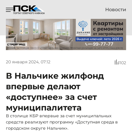
Новости
20 января 2024, 07:12
1102
В Нальчике жилфонд
впервые делают
«доступнее» за счет
муниципалитета
В столице КБР впервые за счет муниципальных
средств реализуют программу «Доступная среда в
городском округе Нальчик».