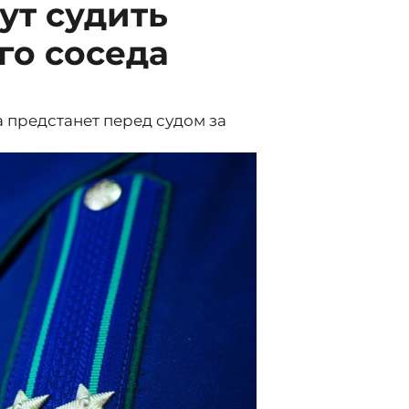
ут судить
го соседа
 предстанет перед судом за