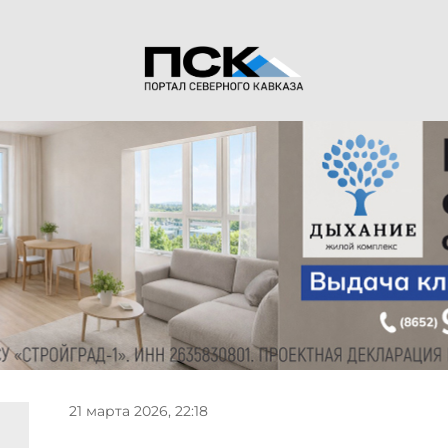
21 марта 2026, 22:18