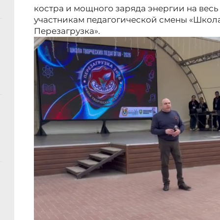
костра и мощного заряда энергии на вес
участникам педагогической смены «Школа
Перезагрузка».