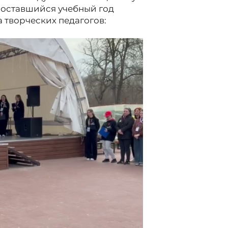
ь оставшийся учебный год
 творческих педагогов: