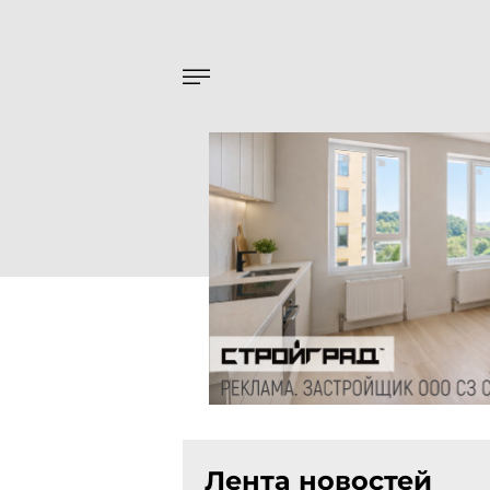
Лента новостей