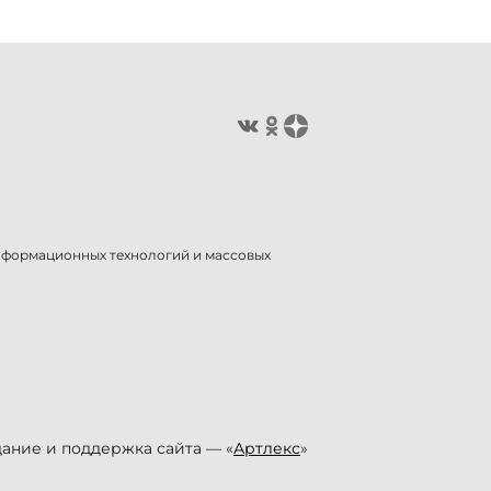
информационных технологий и массовых
ание и поддержка сайта — «
Артлекс
»