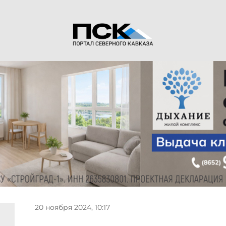
20 ноября 2024, 10:17