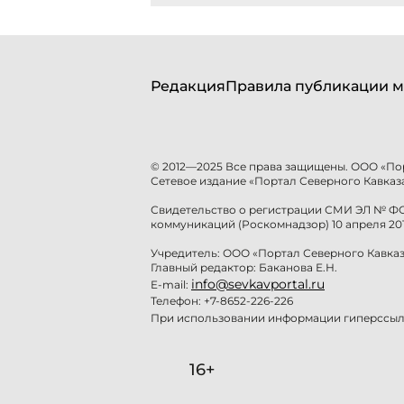
Редакция
Правила публикации м
© 2012—2025 Все права защищены. ООО «По
Сетевое издание «Портал Северного Кавказа
Свидетельство о регистрации СМИ ЭЛ № ФС 
коммуникаций (Роскомнадзор) 10 апреля 201
Учредитель: ООО «Портал Северного Кавказ
Главный редактор: Баканова Е.Н.
info@sevkavportal.ru
E-mail:
Телефон: +7-8652-226-226
При использовании информации гиперссылк
16+