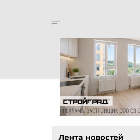
Лента новостей