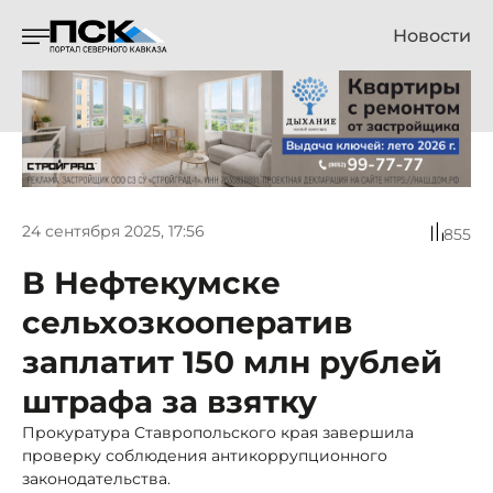
Новости
24 сентября 2025, 17:56
855
В Нефтекумске
сельхозкооператив
заплатит 150 млн рублей
штрафа за взятку
Прокуратура Ставропольского края завершила
проверку соблюдения антикоррупционного
законодательства.