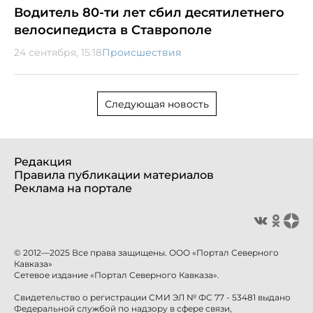
Водитель 80-ти лет сбил десятилетнего
велосипедиста в Ставрополе
24 сентября, 15:18
Происшествия
Следующая новость
Редакция
Правила публикации материалов
Реклама на портале
© 2012—2025 Все права защищены. ООО «Портал Северного
Кавказа»
Сетевое издание «Портал Северного Кавказа».
Свидетельство о регистрации СМИ ЭЛ № ФС 77 - 53481 выдано
Федеральной службой по надзору в сфере связи,