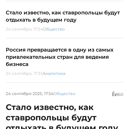
Стало известно, как ставропольцы будут
отдыхать в будущем году
24 сентября, 17:54
Общество
Россия превращается в одну из самых
привлекательных стран для ведения
бизнеса
24 сентября, 17:33
Аналитика
24 сентября 2025, 17:54
Общество
860
Стало известно, как
ставропольцы будут
отдыхать в будущем году