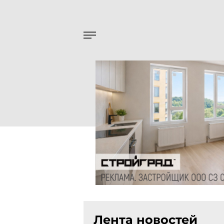
Лента новостей