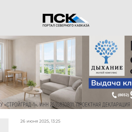
26 июня 2025, 13:25