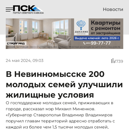
Новости
24 мая 2024, 09:03
1739
В Невинномысске 200
молодых семей улучшили
жилищные условия
О господдержке молодых семей, приживающих в
городе, рассказал мэр Михаил Миненков.
«Губернатор Ставрополья Владимир Владимиров
поручил главам территорий адресно отработать с
каждой из более чем 1,5 тысячи молодых семей,