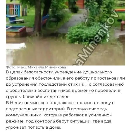
Фото: Макс Михаила Миненкова
В целях безопасности учреждение дошкольного
образования обесточили, а его работу приостановили
до устранения последствий стихии. По согласованию
с родителями воспитанников временно перевели в
группы ближайших детсадов.
В Невинномысске продолжают откачивать воду с
подтопленных территорий. В первую очередь
коммунальщики, которые работают в усиленном
режиме, под контроль берут ситуации, где вода
угрожает попасть в дома.