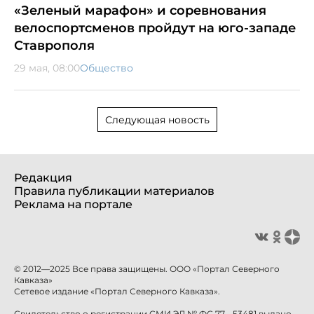
«Зеленый марафон» и соревнования
велоспортсменов пройдут на юго-западе
Ставрополя
29 мая, 08:00
Общество
Следующая новость
Редакция
Правила публикации материалов
Реклама на портале
© 2012—2025 Все права защищены. ООО «Портал Северного
Кавказа»
Сетевое издание «Портал Северного Кавказа».
Свидетельство о регистрации СМИ ЭЛ № ФС 77 - 53481 выдано