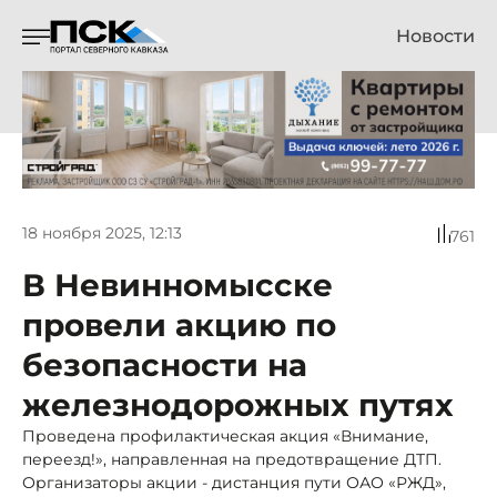
Новости
18 ноября 2025, 12:13
761
В Невинномысске
провели акцию по
безопасности на
железнодорожных путях
Проведена профилактическая акция «Внимание,
переезд!», направленная на предотвращение ДТП.
Организаторы акции - дистанция пути ОАО «РЖД»,