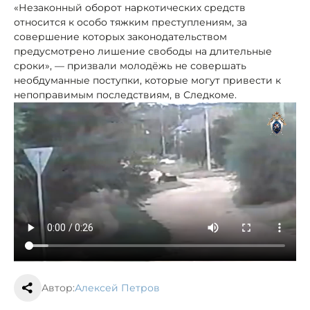
«Незаконный оборот наркотических средств
относится к особо тяжким преступлениям, за
совершение которых законодательством
предусмотрено лишение свободы на длительные
сроки», — призвали молодёжь не совершать
необдуманные поступки, которые могут привести к
непоправимым последствиям, в Следкоме.
Автор:
Алексей Петров