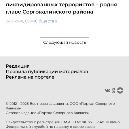
ликвидированных террористов – родня
главе Сергокалинского района
24 июня, 08:41
Общество
Следующая новость
Редакция
Правила публикации материалов
Реклама на портале
© 2012—2025 Все права защищены. ООО «Портал Северного
Кавказа»
Сетевое издание «Портал Северного Кавказа».
Свидетельство о регистрации СМИ ЭЛ № ФС 77 - 53481 выдано
Федеральной службой по надзору в сфере связи,