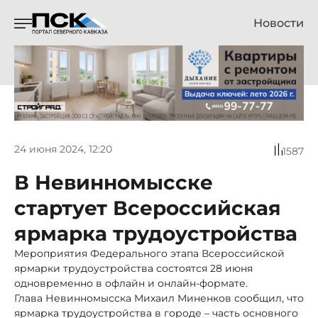
Новости
24 июня 2024, 12:20
1587
В Невинномысске
стартует Всероссийская
ярмарка трудоустройства
Мероприятия Федерального этапа Всероссийской
ярмарки трудоустройства состоятся 28 июня
одновременно в офлайн и онлайн-формате.
Глава Невинномысска Михаил Миненков сообщил, что
ярмарка трудоустройства в городе – часть основного