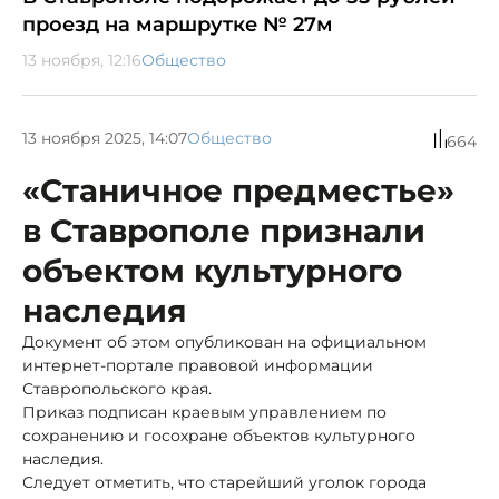
проезд на маршрутке № 27м
13 ноября, 12:16
Общество
13 ноября 2025, 14:07
Общество
664
«Станичное предместье»
в Ставрополе признали
объектом культурного
наследия
Документ об этом опубликован на официальном
интернет-портале правовой информации
Ставропольского края.
Приказ подписан краевым управлением по
сохранению и госохране объектов культурного
наследия.
Следует отметить, что старейший уголок города