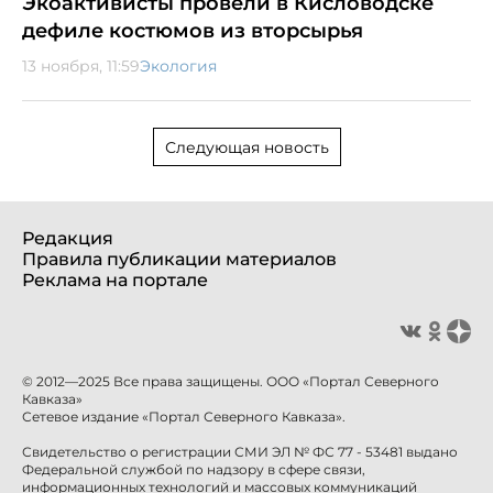
Экоактивисты провели в Кисловодске
дефиле костюмов из вторсырья
13 ноября, 11:59
Экология
Следующая новость
Редакция
Правила публикации материалов
Реклама на портале
© 2012—2025 Все права защищены. ООО «Портал Северного
Кавказа»
Сетевое издание «Портал Северного Кавказа».
Свидетельство о регистрации СМИ ЭЛ № ФС 77 - 53481 выдано
Федеральной службой по надзору в сфере связи,
информационных технологий и массовых коммуникаций