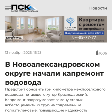
Новости
13 ноября 2025, 15:23
1006
В Новоалександровском
округе начали капремонт
водовода
Предстоит обновить три километра межпоселкового
водовода, питающего хутор Краснодарский.
Капремонт подразумевает замену старых
асбестоцементных труб на современные
полиэтиленовые, повышающие надежность