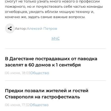
смогут не только узнать много нового о профессии
пожарного, но и почувствовать себя частью команды
огнеборцев, увидеть вблизи мощную технику и,
конечно же, задать самые важные вопросы.
Автор:
Алексей Петров
МЧС
В Дагестане пострадавших от паводка
заселят в 60 домов к 1 сентября
06 июня, 18:03
Общество
Предки позвали жителей и гостей
Ставрополя на гастрофестиаль
06 июня, 17:32
Общество