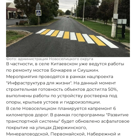
Фото: администрация Новоселицкого округа
В частности, в селе Китаевском уже ведутся работы
по ремонту мостов Бочкарев и Сиушкин.
Мероприятия проводятся в рамках нацпроекта
"Инфраструктура для жизни". На данный момент
строительная готовность объектов достигла 50%,
выполнены работы по устройству ростверка под
опоры, крыльев устоев и гидроизоляции.
В селе Новоселицком планируется капремонт 6
километров дорог. В рамках госпрограммы "Развитие
транспортной системы" будет обновлено асфальтовое
покрытие на улицах Дзержинского,
Минераловодской, Первомайской, Набережной и