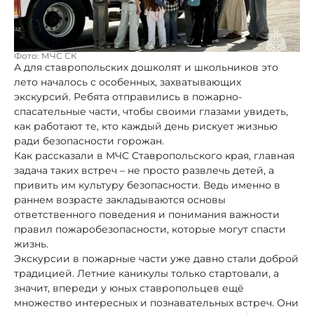
Фото: МЧС СК
А для ставропольских дошколят и школьников это
лето началось с особенных, захватывающих
экскурсий. Ребята отправились в пожарно-
спасательные части, чтобы своими глазами увидеть,
как работают те, кто каждый день рискует жизнью
ради безопасности горожан.
Как рассказали в МЧС Ставропольского края, главная
задача таких встреч – не просто развлечь детей, а
привить им культуру безопасности. Ведь именно в
раннем возрасте закладываются основы
ответственного поведения и понимания важности
правил пожаробезопасности, которые могут спасти
жизнь.
Экскурсии в пожарные части уже давно стали доброй
традицией. Летние каникулы только стартовали, а
значит, впереди у юных ставропольцев ещё
множество интересных и познавательных встреч. Они