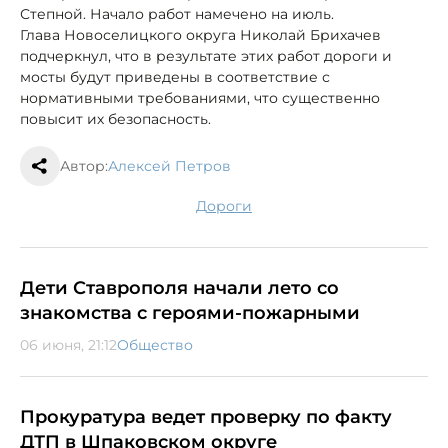
Степной. Начало работ намечено на июль.
Глава Новоселицкого округа Николай Брихачев
подчеркнул, что в результате этих работ дороги и
мосты будут приведены в соответствие с
нормативными требованиями, что существенно
повысит их безопасность.
Автор:
Алексей Петров
дороги
Дети Ставрополя начали лето со
знакомства с героями-пожарными
06 июня, 21:12
Общество
Прокуратура ведет проверку по факту
ДТП в Шпаковском округе