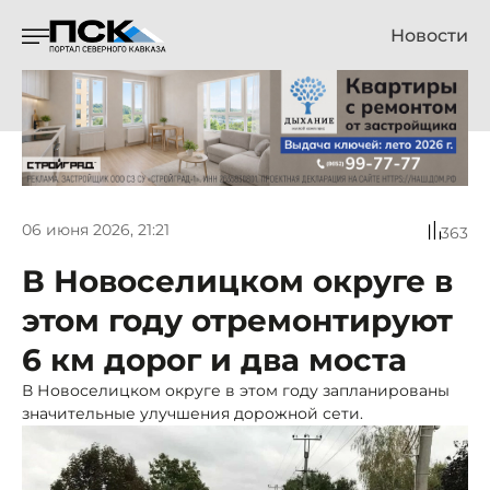
Новости
06 июня 2026, 21:21
363
В Новоселицком округе в
этом году отремонтируют
6 км дорог и два моста
В Новоселицком округе в этом году запланированы
значительные улучшения дорожной сети.