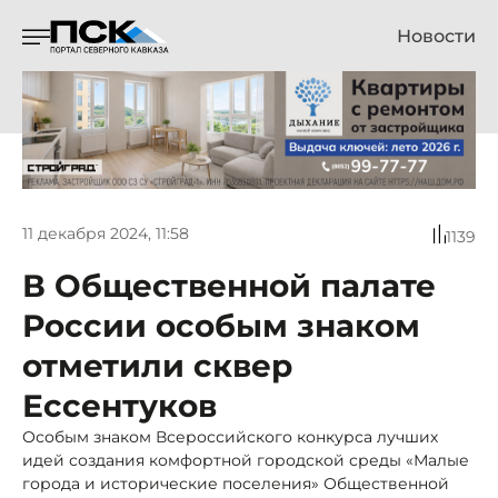
Новости
11 декабря 2024, 11:58
1139
В Общественной палате
России особым знаком
отметили сквер
Ессентуков
Особым знаком Всероссийского конкурса лучших
идей создания комфортной городской среды «Малые
города и исторические поселения» Общественной