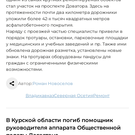
стал участок на проспекте Доватора. Здесь на
протяженности почти два километра дорожники
уложили более 42-х тысяч квадратных метров
асфальтобетонного покрытия.
Наряду с проезжей частью специалисты привели в
порядок тротуары, остановки, парковочные площадки
у медицинских и учебных заведений и пр. Также ими
обновлена дорожная разметка, установлены новые
знаки. На тротуарах оборудованы пандусы для
граждан с ограниченными физическими
возможностями.
Автор:
Роман Новоселов
Владикавказ
Северная Осетия
ремонт
В Курской области погиб помощник
руководителя аппарата Общественной