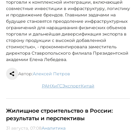
торговли к комплексной интеграции, включающей
совместные инвестиции в инфраструктуру, логистику
и продвижение брендов. Главными задачами на
будущее становятся преодоление инфраструктурных
ограничений для наращивания физических объемов
торговли и дальнейшая диверсификация экспорта в
сторону продукции с высокой добавленной
стоимостью», - прокомментировала заместитель
директора Ставропольского филиала Президентской
академии Елена Лебедева.
Автор:
Алексей Петров
РАНХиГС
экспорт
Китай
Жилищное строительство в России:
результаты и перспективы
31 августа, 07:08
Аналитика