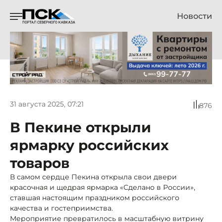
Новости
31 августа 2025, 07:21
876
В Пекине открыли
ярмарку российских
товаров
В самом сердце Пекина открыла свои двери
красочная и щедрая ярмарка «Сделано в России»,
ставшая настоящим праздником российского
качества и гостеприимства.
Мероприятие превратилось в масштабную витрину