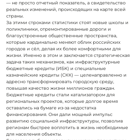
— не просто отчетный показатель, а свидетельство
реальных изменений, происходящих на карте всей
страны.
За этими строками статистики стоят новые школы и
поликлиники, отремонтированные дороги и
благоустроенные общественные пространства,
которые кардинально меняют облик российских
городов и сёл, делая их более комфортными для
жизни. Именно в этом и заключается стратегическая
задача таких механизмов, как инфраструктурные
бюджетные кредиты (ИБК) и специальные
казначейские кредиты (СКК) — целенаправленно и
адресно трансформировать городскую среду,
повышая качество жизни миллионов граждан.
Бюджетные кредиты стали катализатором для
региональных проектов, которые долгое время
оставались на бумаге из-за недостатка
финансирования. Они дали мощный импульс
развитию социальной инфраструктуры, позволив
регионам быстрее воплотить в жизнь необходимые
для населения объекты.