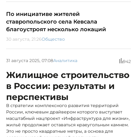
По инициативе жителей
ставропольского села Кевсала
благоустроят несколько локаций
30 августа, 21:26
Общество
31 августа 2025, 07:08
Аналитика
942
Жилищное строительство
в России: результаты и
перспективы
В стратегии комплексного развития территорий
России, ключевым драйвером которого выступает
масштабный нацпроект «Инфраструктура для жизни»,
жильё продолжает оставаться краеугольным камнем.
Это не просто квадратные метры, а основа для