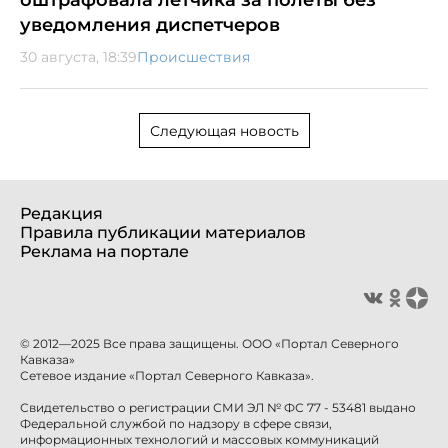
уведомления диспетчеров
30 августа, 18:39
Происшествия
Следующая новость
Редакция
Правила публикации материалов
Реклама на портале
© 2012—2025 Все права защищены. ООО «Портал Северного
Кавказа»
Сетевое издание «Портал Северного Кавказа».
Свидетельство о регистрации СМИ ЭЛ № ФС 77 - 53481 выдано
Федеральной службой по надзору в сфере связи,
информационных технологий и массовых коммуникаций