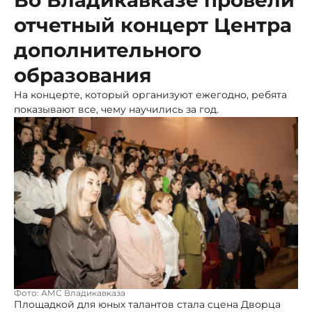
отчетный концерт Центра
дополнительного
образования
На концерте, который организуют ежегодно, ребята
показывают все, чему научились за год.
Фото: АМС Владикавказа
Площадкой для юных талантов стала сцена Дворца