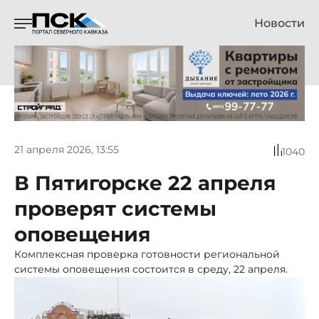
Новости
21 апреля 2026, 13:55
1040
В Пятигорске 22 апреля
проверят системы
оповещения
Комплексная проверка готовности региональной
системы оповещения состоится в среду, 22 апреля.