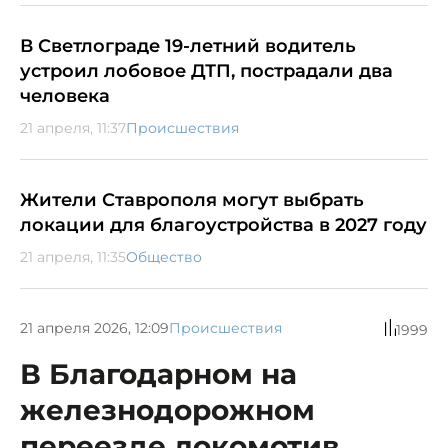
В Светлограде 19-летний водитель
устроил лобовое ДТП, пострадали два
человека
21 апреля, 11:37
Происшествия
Жители Ставрополя могут выбрать
локации для благоустройства в 2027 году
21 апреля, 11:35
Общество
21 апреля 2026, 12:09
Происшествия
1999
В Благодарном на
железнодорожном
переезде локомотив