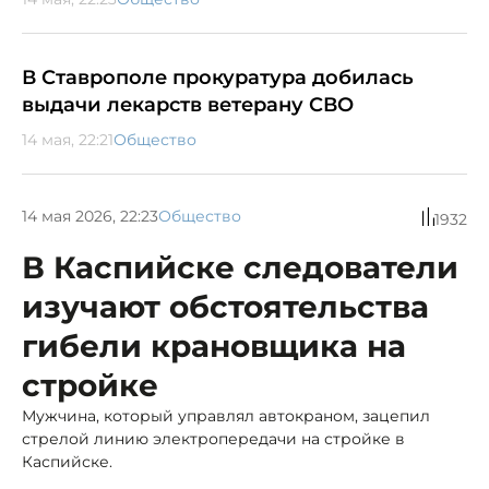
В Ставрополе прокуратура добилась
выдачи лекарств ветерану СВО
14 мая, 22:21
Общество
14 мая 2026, 22:23
Общество
1932
В Каспийске следователи
изучают обстоятельства
гибели крановщика на
стройке
Мужчина, который управлял автокраном, зацепил
стрелой линию электропередачи на стройке в
Каспийске.