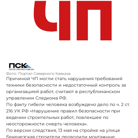
Фото: Портал Северного Кавказа
Причиной ЧП могли стать нарушения требований
техники безопасности и недостаточный контроль за
организацией работ, считают в республиканском
управлении Следкома РФ.
По факту гибели человека возбуждено дело по ч. 2 ст.
216 УК РФ «Нарушение правил безопасности при
ведении строительных работ, повлекшее по
неосторожности смерть человека».
По версии следствия, 13 мая на стройке на улице
Бекенезская строители проводили монтажные