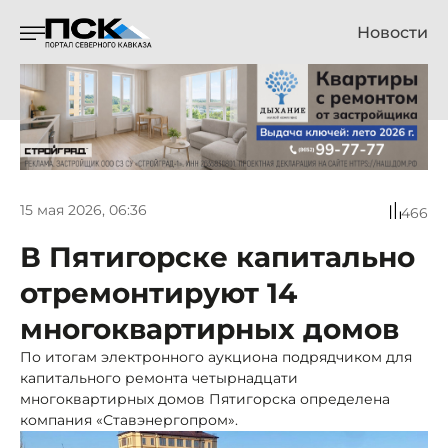
Новости
15 мая 2026, 06:36
466
В Пятигорске капитально
отремонтируют 14
многоквартирных домов
По итогам электронного аукциона подрядчиком для
капитального ремонта четырнадцати
многоквартирных домов Пятигорска определена
компания «Ставэнергопром».