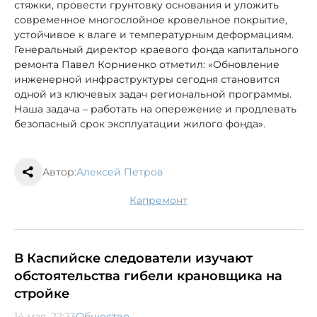
стяжки, провести грунтовку основания и уложить
современное многослойное кровельное покрытие,
устойчивое к влаге и температурным деформациям.
Генеральный директор краевого фонда капитального
ремонта Павел Корниенко отметил: «Обновление
инженерной инфраструктуры сегодня становится
одной из ключевых задач региональной программы.
Наша задача – работать на опережение и продлевать
безопасный срок эксплуатации жилого фонда».
Автор:
Алексей Петров
капремонт
В Каспийске следователи изучают
обстоятельства гибели крановщика на
стройке
14 мая, 22:23
Общество