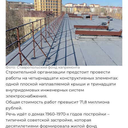
Фото: Ставропольский фонд капремонта
Строительной организации предстоит провести
работы на четырнадцати конструктивных элементах:
одной плоской наплавляемой крыши и тринадцати
внутридомовых инженерных систем
электроснабжения.
Общая стоимость работ превысит 71,8 миллиона
рублей.
Речь идёт о домах 1960–1970-х годов постройки –
типичной советской застройке, которая
десятилетиями формировала жилой фонд