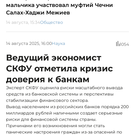
мальчика участвовал муфтий Чечни
Салах-Хаджи Межиев
14 августа, 15:34
Общество
14 августа 2025, 16:00
Наука
1054
Ведущий экономист
СКФУ отметила кризис
доверия к банкам
Эксперт СКФУ оценила риски масштабного вывода
средств из банковской системы и перспективы
стабилизации финансового сектора.
Вывод населением из российских банков порядка 200
миллиардов рублей наличными создает серьезные
риски для финансовой системы страны.
Причинами его возникновения могли стать
панические настроения граждан из-за опасений по