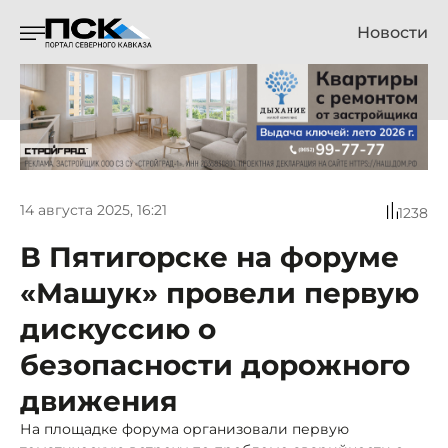
Новости
14 августа 2025, 16:21
1238
В Пятигорске на форуме
«Машук» провели первую
дискуссию о
безопасности дорожного
движения
На площадке форума организовали первую