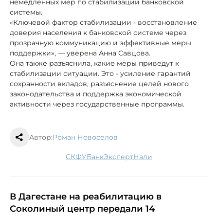
немедленных мер по стабилизации банковской
системы.
«Ключевой фактор стабилизации - восстановление
доверия населения к банковской системе через
прозрачную коммуникацию и эффективные меры
поддержки», — уверена Анна Савцова.
Она также разъяснила, какие меры приведут к
стабилизации ситуации. Это - усиление гарантий
сохранности вкладов, разъяснение целей нового
законодательства и поддержка экономической
активности через государственные программы.
Автор:
Роман Новоселов
СКФУ
банк
эксперт
нали
В Дагестане на реабилитацию в
Соколиный центр передали 14