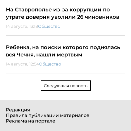
На Ставрополье из-за коррупции по
утрате доверия уволили 26 чиновников
14 августа, 13:18
Общество
Ребенка, на поиски которого поднялась
вся Чечня, нашли мертвым
14 августа, 12:54
Общество
Следующая новость
Редакция
Правила публикации материалов
Реклама на портале