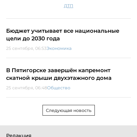
ДТП
Бюджет учитывает все национальные
цели до 2030 года
25 сентября, 06:53
Экономика
В Пятигорске завершён капремонт
скатной крыши двухэтажного дома
25 сентября, 06:48
Общество
Следующая новость
Редакция