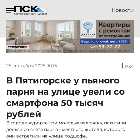
Новости
25 сентября 2025, 10:13
1234
В Пятигорске у пьяного
парня на улице увели со
смартфона 50 тысяч
рублей
В городе-курорте три молодых человека, похитили
деньги со счета парня - местного жителя, которого
они встретили на улице подшофе.