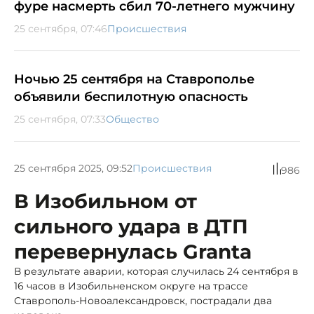
фуре насмерть сбил 70-летнего мужчину
25 сентября, 07:46
Происшествия
Ночью 25 сентября на Ставрополье
объявили беспилотную опасность
25 сентября, 07:33
Общество
25 сентября 2025, 09:52
Происшествия
986
В Изобильном от
сильного удара в ДТП
перевернулась Granta
В результате аварии, которая случилась 24 сентября в
16 часов в Изобильненском округе на трассе
Ставрополь-Новоалександровск, пострадали два