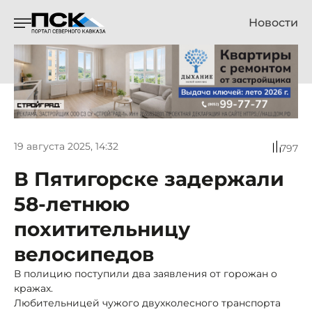
Новости
19 августа 2025, 14:32
797
В Пятигорске задержали
58-летнюю
похитительницу
велосипедов
В полицию поступили два заявления от горожан о
кражах.
Любительницей чужого двухколесного транспорта