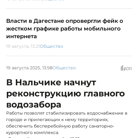
Власти в Дагестане опровергли фейк о
жестком графике работы мобильного
интернета
19 августа, 13:21
Общество
19 августа 2025, 13:58
Общество
1011
В Нальчике начнут
реконструкцию главного
водозабора
Работы позволят стабилизировать водоснабжение в
городе и прилегающих к нему территориях,
обеспечить бесперебойную работу санаторно-
курортного комплекса.