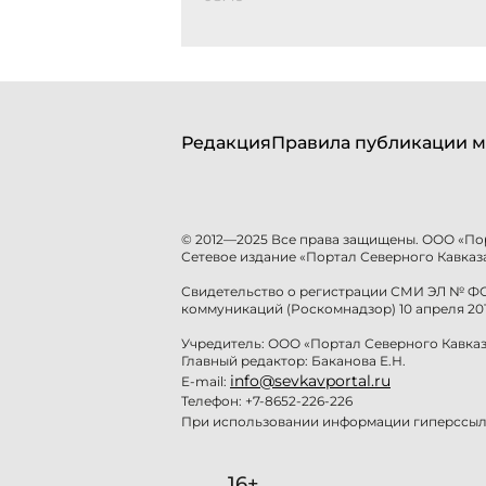
Редакция
Правила публикации м
© 2012—2025 Все права защищены. ООО «По
Сетевое издание «Портал Северного Кавказа
Свидетельство о регистрации СМИ ЭЛ № ФС 
коммуникаций (Роскомнадзор) 10 апреля 201
Учредитель: ООО «Портал Северного Кавказ
Главный редактор: Баканова Е.Н.
info@sevkavportal.ru
E-mail:
Телефон: +7-8652-226-226
При использовании информации гиперссылк
16+