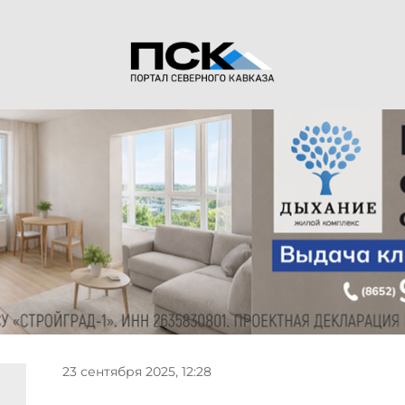
23 сентября 2025, 12:28