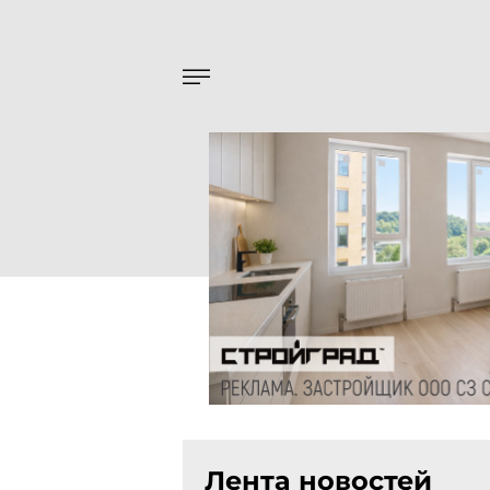
Лента новостей