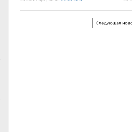
Следующая ново