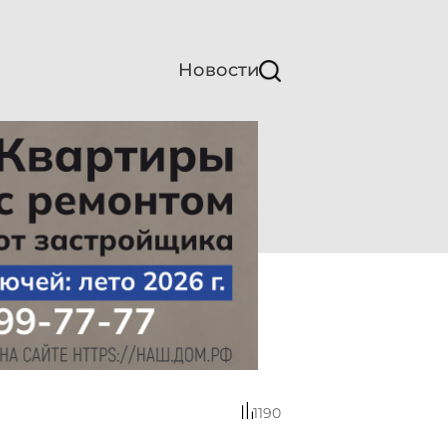
Новости
1190