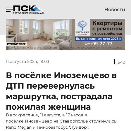
Новости
11 августа 2024, 19:03
1340
В посёлке Иноземцево в
ДТП перевернулась
маршрутка, пострадала
пожилая женщина
В воскресенье, 11 августа, в 17 часов в
посёлке Иноземцево на Ставрополье столкнулись
Reno Megan и микроавтобус “Луидор”.