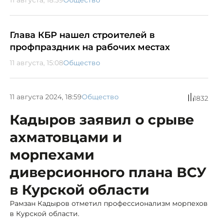
Глава КБР нашел строителей в
профпраздник на рабочих местах
11 августа, 15:08
Общество
11 августа 2024, 18:59
Общество
1832
Кадыров заявил о срыве
ахматовцами и
морпехами
диверсионного плана ВСУ
в Курской области
Рамзан Кадыров отметил профессионализм морпехов
в Курской области.