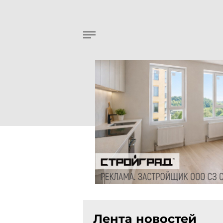
Лента новостей