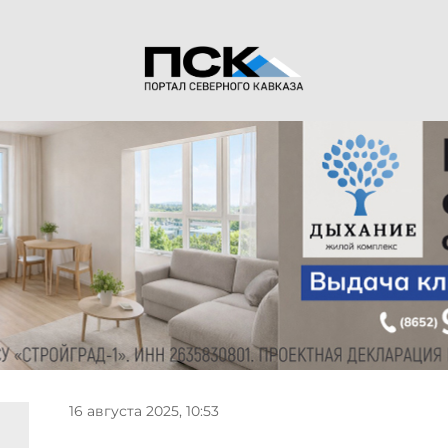
16 августа 2025, 10:53