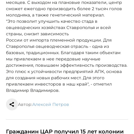
месяцев. С выходом на плановые показатели, центр
сможет ежегодно производить более 2 тысяч голов
молодняка, а также генетический материал.
"Это позволит улучшить качество стада в
овцеводческих хозяйствах Ставрополья и всей
страны, снизит зависимость
России от импорта племенной продукции. Для
Ставрополья овцеводческая отрасль - одна из
базовых, традиционных. Благодаря таким объектам
мы привлекаем в нее передовые научные
достижения, повышаем эффективность производства.
Это плюс к устойчивости предприятий АПК, основа
для создания новых рабочих мест. Для этого
привлекаем инвесторов в наш край", - отметил
Владимир Владимиров.
Автор:
Алексей Петров
Гражданин ЦАР получил 15 лет колонии