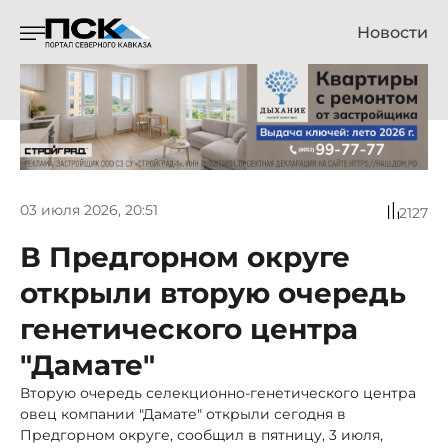
Новости
03 июля 2026, 20:51
2127
В Предгорном округе
открыли вторую очередь
генетического центра
"Дамате"
Вторую очередь селекционно-генетического центра
овец компании "Дамате" открыли сегодня в
Предгорном округе, сообщил в пятницу, 3 июля,