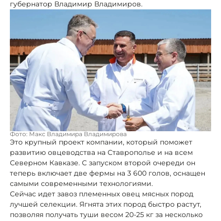
губернатор Владимир Владимиров.
Фото: Макс Владимира Владимирова
Это крупный проект компании, который поможет
развитию овцеводства на Ставрополье и на всем
Северном Кавказе. С запуском второй очереди он
теперь включает две фермы на 3 600 голов, оснащен
самыми современными технологиями.
Сейчас идет завоз племенных овец мясных пород
лучшей селекции. Ягнята этих пород быстро растут,
позволяя получать туши весом 20-25 кг за несколько