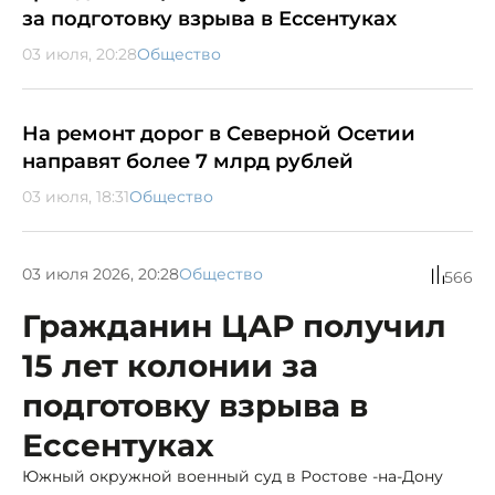
за подготовку взрыва в Ессентуках
03 июля, 20:28
Общество
На ремонт дорог в Северной Осетии
направят более 7 млрд рублей
03 июля, 18:31
Общество
03 июля 2026, 20:28
Общество
566
Гражданин ЦАР получил
15 лет колонии за
подготовку взрыва в
Ессентуках
Южный окружной военный суд в Ростове -на-Дону