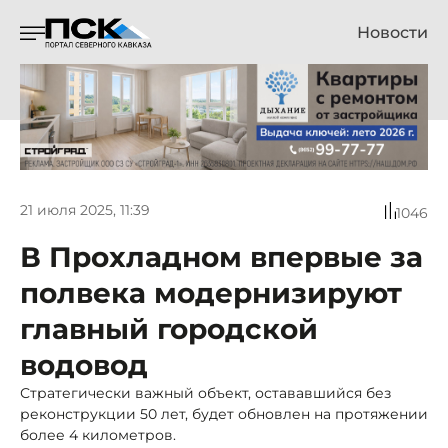
Новости
21 июля 2025, 11:39
1046
В Прохладном впервые за
полвека модернизируют
главный городской
водовод
Стратегически важный объект, остававшийся без
реконструкции 50 лет, будет обновлен на протяжении
более 4 километров.