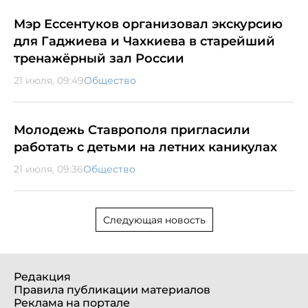
Мэр Ессентуков организовал экскурсию
для Гаджиева и Чахкиева в старейший
тренажёрный зал России
21 июля, 09:49
Общество
Молодежь Ставрополя пригласили
работать с детьми на летних каникулах
21 июля, 09:36
Общество
Следующая новость
Редакция
Правила публикации материалов
Реклама на портале