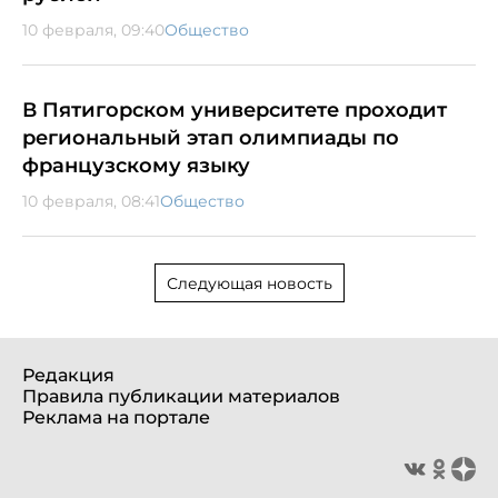
10 февраля, 09:40
Общество
В Пятигорском университете проходит
региональный этап олимпиады по
французскому языку
10 февраля, 08:41
Общество
Следующая новость
Редакция
Правила публикации материалов
Реклама на портале