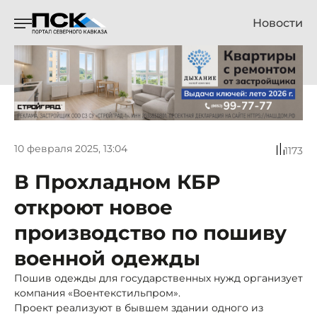
Новости
10 февраля 2025, 13:04
1173
В Прохладном КБР
откроют новое
производство по пошиву
военной одежды
Пошив одежды для государственных нужд организует
компания «Воентекстильпром».
Проект реализуют в бывшем здании одного из