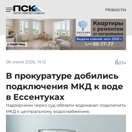
Новости
06 июля 2026, 14:12
334
В прокуратуре добились
подключения МКД к воде
в Ессентуках
Надзорники через суд обязали водоканал подключить
МКД к центральному водоснабжению.