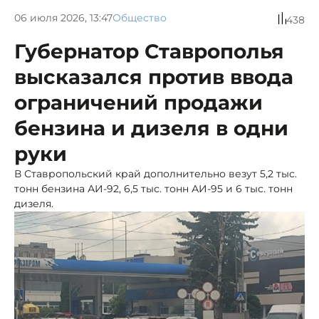
06 июля 2026, 13:47
Общество
438
Губернатор Ставрополья
высказался против ввода
ограничений продажи
бензина и дизеля в одни
руки
В Ставропольский край дополнительно везут 5,2 тыс.
тонн бензина АИ-92, 6,5 тыс. тонн АИ-95 и 6 тыс. тонн
дизеля.