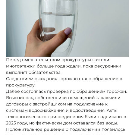
Перед вмешательством прокуратуры жители
многоэтажки больше года ждали, пока ресурсники
выполнят обязательства.
Следствием ожидания горожан стало обращение в
прокуратуру.
Далее состоялась проверка по обращениям горожан.
Выяснилось, собственники помещений заключили
договоры с застройщиком на подключение к
системам водоснабжения и водоотведения. Акты
технологического присоединения были подписаны в
2025 году, но фактически дом оставался без воды.
Положительное решение о подключении появилось