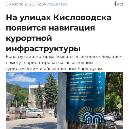
06 июля 2026, 13:24
Общество
571
На улицах Кисловодска
появится навигация
курортной
инфраструктуры
Конструкции, которые появятся в ключевых локациях,
помогут сориентироваться по основным
туристическим и общественным маршрутам.