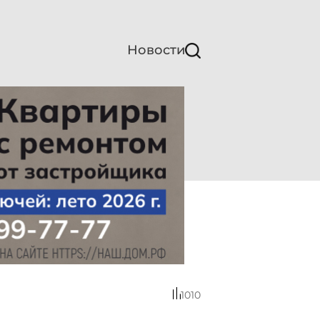
Новости
1010