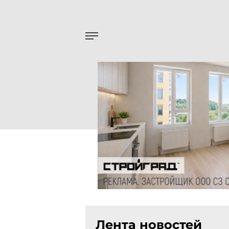
Лента новостей