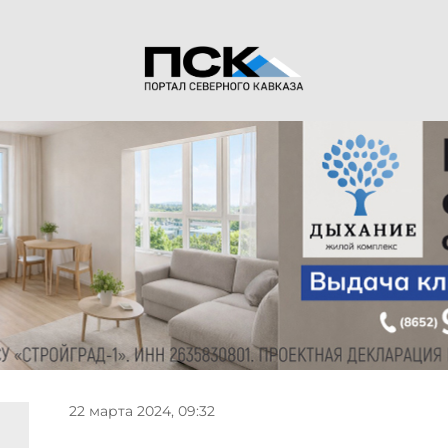
22 марта 2024, 09:32