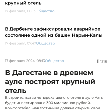
крупный отель
17 февраля, 08:13
Общество
В Дербенте зафиксировали аварийное
состояние одной из башен Нарын-Калы
17 февраля, 07:47
Общество
17 февраля 2024, 08:13
Общество
1318
В Дагестане в древнем
ауле построят крупный
отель
В строительство четырехэтажного отеля в ауле Ахты
будет инвестировано 300 миллионов рублей.
Комфортабельная гостиница должна открыть свои