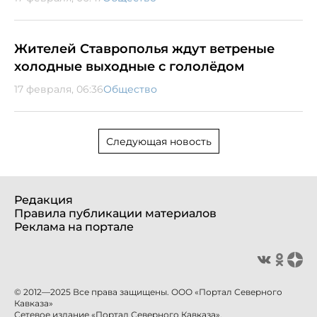
Жителей Ставрополья ждут ветреные
холодные выходные с гололёдом
17 февраля, 06:36
Общество
Следующая новость
Редакция
Правила публикации материалов
Реклама на портале
© 2012—2025 Все права защищены. ООО «Портал Северного
Кавказа»
Сетевое издание «Портал Северного Кавказа».