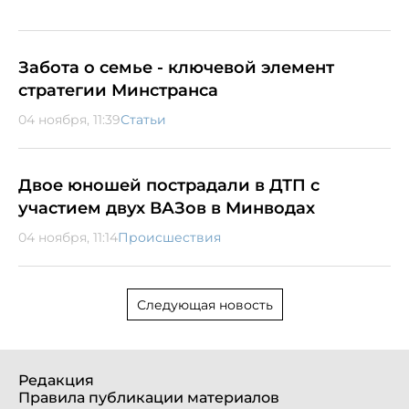
Забота о семье - ключевой элемент
стратегии Минстранса
04 ноября, 11:39
Статьи
Двое юношей пострадали в ДТП с
участием двух ВАЗов в Минводах
04 ноября, 11:14
Происшествия
Следующая новость
Редакция
Правила публикации материалов