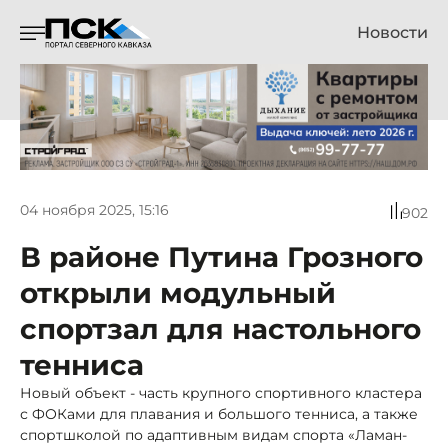
Новости
04 ноября 2025, 15:16
902
В районе Путина Грозного
открыли модульный
спортзал для настольного
тенниса
Новый объект - часть крупного спортивного кластера
с ФОКами для плавания и большого тенниса, а также
спортшколой по адаптивным видам спорта «Ламан-