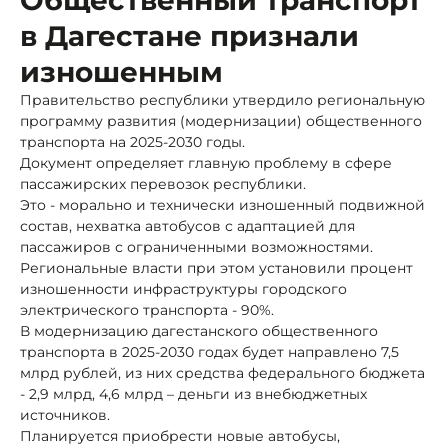
в Дагестане признали
изношенным
Правительство республики утвердило региональную
программу развития (модернизации) общественного
транспорта на 2025-2030 годы.
Документ определяет главную проблему в сфере
пассажирских перевозок республики.
Это - морально и технически изношенный подвижной
состав, нехватка автобусов с адаптацией для
пассажиров с ограниченными возможностями.
Региональные власти при этом установили процент
изношенности инфраструктуры городского
электрического транспорта - 90%.
В модернизацию дагестанского общественного
транспорта в 2025-2030 годах будет направлено 7,5
млрд рублей, из них средства федерального бюджета
- 2,9 млрд, 4,6 млрд – деньги из внебюджетных
источников.
Планируется приобрести новые автобусы,