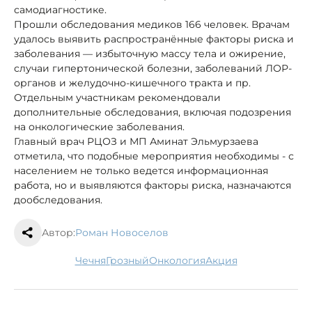
самодиагностике.
Прошли обследования медиков 166 человек. Врачам
удалось выявить распространённые факторы риска и
заболевания — избыточную массу тела и ожирение,
случаи гипертонической болезни, заболеваний ЛОР-
органов и желудочно-кишечного тракта и пр.
Отдельным участникам рекомендовали
дополнительные обследования, включая подозрения
на онкологические заболевания.
Главный врач РЦОЗ и МП Аминат Эльмурзаева
отметила, что подобные мероприятия необходимы - с
населением не только ведется информационная
работа, но и выявляются факторы риска, назначаются
дообследования.
Автор:
Роман Новоселов
Чечня
Грозный
онкология
акция