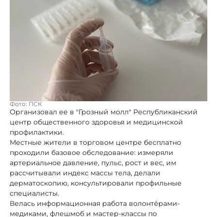
Фото: ПСК
Организовал ее в "Грозный молл" Республиканский
центр общественного здоровья и медицинской
профилактики.
Местные жители в торговом центре бесплатно
проходили базовое обследование: измеряли
артериальное давление, пульс, рост и вес, им
рассчитывали индекс массы тела, делали
дерматоскопию, консультировали профильные
специалисты.
Велась информационная работа волонтёрами-
медиками, флешмоб и мастер-классы по