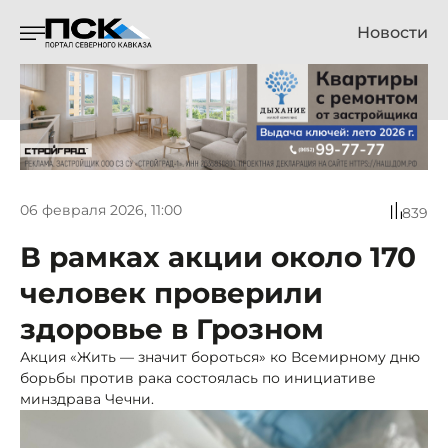
Новости
06 февраля 2026, 11:00
839
В рамках акции около 170
человек проверили
здоровье в Грозном
Акция «Жить — значит бороться» ко Всемирному дню
борьбы против рака состоялась по инициативе
минздрава Чечни.