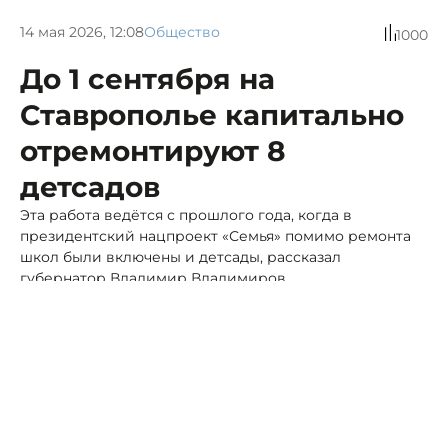
14 мая 2026, 12:08
Общество
1000
До 1 сентября на
Ставрополье капитально
отремонтируют 8
детсадов
Эта работа ведётся с прошлого года, когда в
президентский нацпроект «Семья» помимо ремонта
школ были включены и детсады, рассказал
губернатор Владимир Владимиров.