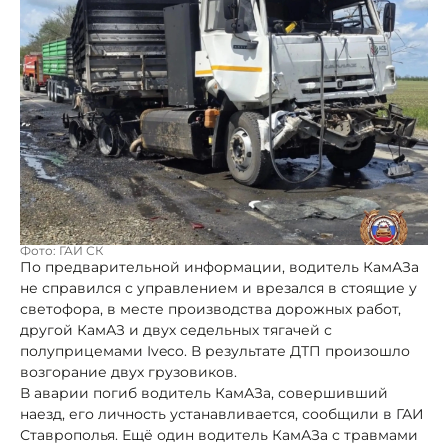
Фото: ГАИ СК
По предварительной информации, водитель КамАЗа
не справился с управлением и врезался в стоящие у
светофора, в месте производства дорожных работ,
другой КамАЗ и двух седельных тягачей с
полуприцемами Iveco. В результате ДТП произошло
возгорание двух грузовиков.
В аварии погиб водитель КамАЗа, совершивший
наезд, его личность устанавливается, сообщили в ГАИ
Ставрополья. Ещё один водитель КамАЗа с травмами