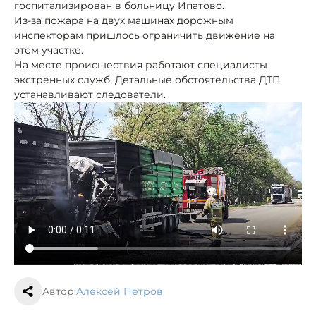
госпитализирован в больницу Ипатово.
Из-за пожара на двух машинах дорожным
инспекторам пришлось ограничить движение на
этом участке.
На месте происшествия работают специалисты
экстренных служб. Детальные обстоятельства ДТП
устанавливают следователи.
Автор:
Алексей Петров