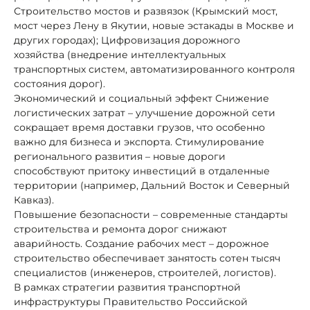
Строительство мостов и развязок (Крымский мост,
мост через Лену в Якутии, новые эстакады в Москве и
других городах); Цифровизация дорожного
хозяйства (внедрение интеллектуальных
транспортных систем, автоматизированного контроля
состояния дорог).
Экономический и социальный эффект Снижение
логистических затрат – улучшение дорожной сети
сокращает время доставки грузов, что особенно
важно для бизнеса и экспорта. Стимулирование
регионального развития – новые дороги
способствуют притоку инвестиций в отдаленные
территории (например, Дальний Восток и Северный
Кавказ).
Повышение безопасности – современные стандарты
строительства и ремонта дорог снижают
аварийность. Создание рабочих мест – дорожное
строительство обеспечивает занятость сотен тысяч
специалистов (инженеров, строителей, логистов).
В рамках стратегии развития транспортной
инфраструктуры Правительство Российской