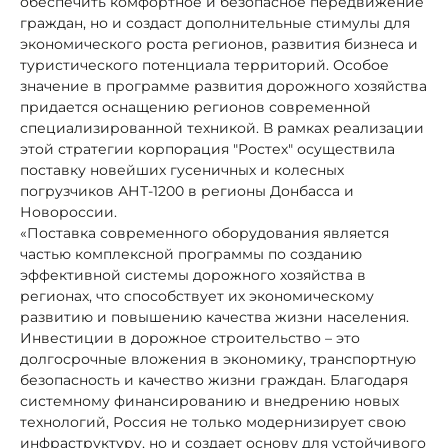
обеспечить комфортное и безопасное передвижение
граждан, но и создаст дополнительные стимулы для
экономического роста регионов, развития бизнеса и
туристического потенциала территорий. Особое
значение в программе развития дорожного хозяйства
придается оснащению регионов современной
специализированной техникой. В рамках реализации
этой стратегии корпорация "Ростех" осуществила
поставку новейших гусеничных и колесных
погрузчиков АНТ-1200 в регионы Донбасса и
Новороссии.
«Поставка современного оборудования является
частью комплексной программы по созданию
эффективной системы дорожного хозяйства в
регионах, что способствует их экономическому
развитию и повышению качества жизни населения.
Инвестиции в дорожное строительство – это
долгосрочные вложения в экономику, транспортную
безопасность и качество жизни граждан. Благодаря
системному финансированию и внедрению новых
технологий, Россия не только модернизирует свою
инфраструктуру, но и создает основу для устойчивого