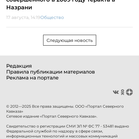
Назрани
17 августа, 14:19
Общество
Следующая новость
Редакция
Правила публикации материалов
Реклама на портале
© 2012—2025 Все права защищены. ООО «Портал Северного
Кавказа»
Сетевое издание «Портал Северного Кавказа».
Свидетельство о регистрации СМИ ЭЛ № ФС 77 - 53481 выдано
Федеральной службой по надзору в сфере связи,
информационных технологий и массовых коммуникаций