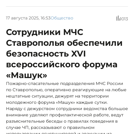
17 августа 2025, 16:53
Общество
1013
Сотрудники МЧС
Ставрополья обеспечили
безопасность XVI
всероссийского форума
«Машук»
Пожарно-спасательные подразделения МЧС России
по Ставрополью, оперативно реагирующие на любые
нештатные ситуации, дежурят на территории
молодежного форума «Машук» каждые сутки.
Наряду с дежурством сотрудники ведомства большое
внимание уделяют профилактической работе, ведут
разъяснительные беседы о правилах поведения в
случае ЧП, рассказывают о правильном
использовании огнетушителей и эвакуации из