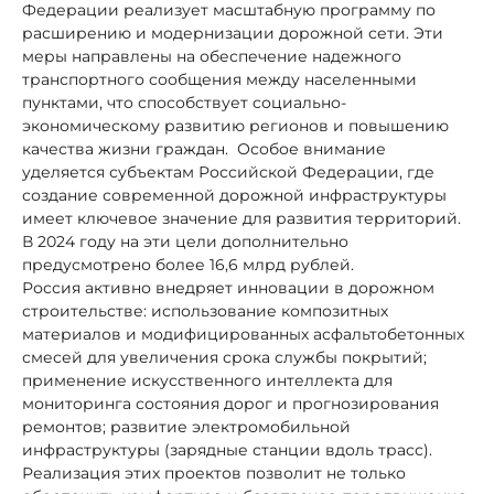
Федерации реализует масштабную программу по
расширению и модернизации дорожной сети. Эти
меры направлены на обеспечение надежного
транспортного сообщения между населенными
пунктами, что способствует социально-
экономическому развитию регионов и повышению
качества жизни граждан. Особое внимание
уделяется субъектам Российской Федерации, где
создание современной дорожной инфраструктуры
имеет ключевое значение для развития территорий.
В 2024 году на эти цели дополнительно
предусмотрено более 16,6 млрд рублей.
Россия активно внедряет инновации в дорожном
строительстве: использование композитных
материалов и модифицированных асфальтобетонных
смесей для увеличения срока службы покрытий;
применение искусственного интеллекта для
мониторинга состояния дорог и прогнозирования
ремонтов; развитие электромобильной
инфраструктуры (зарядные станции вдоль трасс).
Реализация этих проектов позволит не только