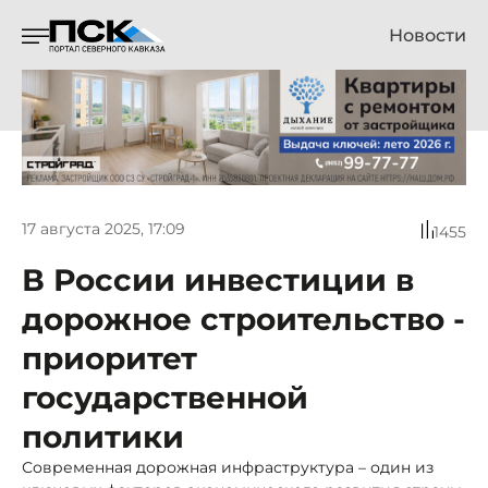
Новости
17 августа 2025, 17:09
1455
В России инвестиции в
дорожное строительство -
приоритет
государственной
политики
Современная дорожная инфраструктура – один из