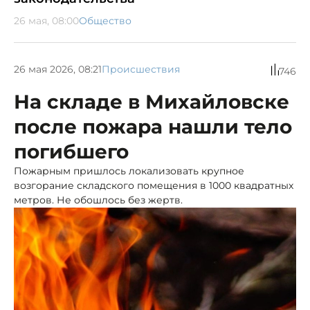
26 мая, 08:00
Общество
26 мая 2026, 08:21
Происшествия
746
На складе в Михайловске
после пожара нашли тело
погибшего
Пожарным пришлось локализовать крупное
возгорание складского помещения в 1000 квадратных
метров. Не обошлось без жертв.