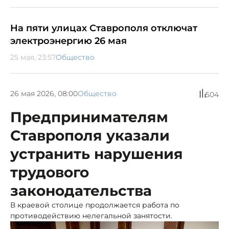
На пяти улицах Ставрополя отключат
электроэнергию 26 мая
25 мая, 23:57
Общество
26 мая 2026, 08:00
Общество
504
Предпринимателям
Ставрополя указали
устранить нарушения
трудового
законодательства
В краевой столице продолжается работа по
противодействию нелегальной занятости.