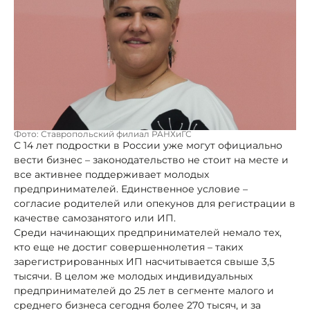
Фото: Ставропольский филиал РАНХиГС
С 14 лет подростки в России уже могут официально
вести бизнес – законодательство не стоит на месте и
все активнее поддерживает молодых
предпринимателей. Единственное условие –
согласие родителей или опекунов для регистрации в
качестве самозанятого или ИП.
Среди начинающих предпринимателей немало тех,
кто еще не достиг совершеннолетия – таких
зарегистрированных ИП насчитывается свыше 3,5
тысячи. В целом же молодых индивидуальных
предпринимателей до 25 лет в сегменте малого и
среднего бизнеса сегодня более 270 тысяч, и за