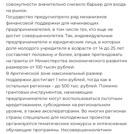
совокупности значительно снизило барьер для входа
на рынок.
Государство предусмотрело ряд механизмов
финансовой поддержки для начинающих
предпринимателей, в том числе тех, кто еще не
достиг совершеннолетия. Так, индивидуальные
предприниматели и юридические лица, в которых
доля молодого учредителя в возрасте от 14 до 25 лет
составляет половину и более, вправе претендовать
на гранты от Министерства экономического развития
размером от 100 тысяч рублей.
В Арктической зоне максимальный размер
поддержки достигает 1 млн рублей, тогда как в
остальных регионах – до 500 тыс. рублей. Помимо
грантовых инструментов, начинающие
предприниматели могут воспользоваться льготным
кредитованием, субсидиями на региональном
уровне, а также акселераторами. Во многих регионах
страны специально для молодежных проектов
организуются тематические конкурсы и интенсивные
обучающие программы. Несовершеннолетним