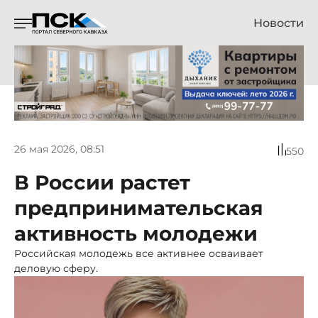
Новости
26 мая 2026, 08:51
550
В России растет
предпринимательская
активность молодежи
Российская молодежь все активнее осваивает
деловую сферу.