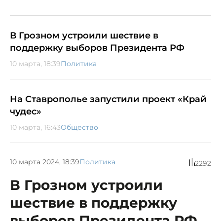
В Грозном устроили шествие в
поддержку выборов Президента РФ
10 марта, 18:39
Политика
На Ставрополье запустили проект «Край
чудес»
10 марта, 16:43
Общество
10 марта 2024, 18:39
Политика
2292
В Грозном устроили
шествие в поддержку
выборов Президента РФ