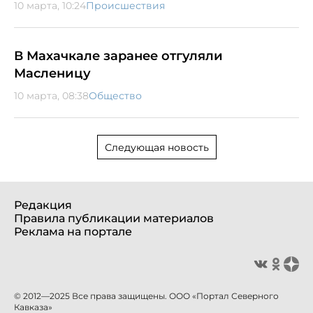
10 марта, 10:24
Происшествия
В Махачкале заранее отгуляли
Масленицу
10 марта, 08:38
Общество
Следующая новость
Редакция
Правила публикации материалов
Реклама на портале
© 2012—2025 Все права защищены. ООО «Портал Северного
Кавказа»