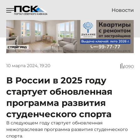
Новости
10 марта 2024, 19:20
1090
В России в 2025 году
стартует обновленная
программа развития
студенческого спорта
В следующем году стартует обновленная
межотраслевая программа развития студенческого
спорта.