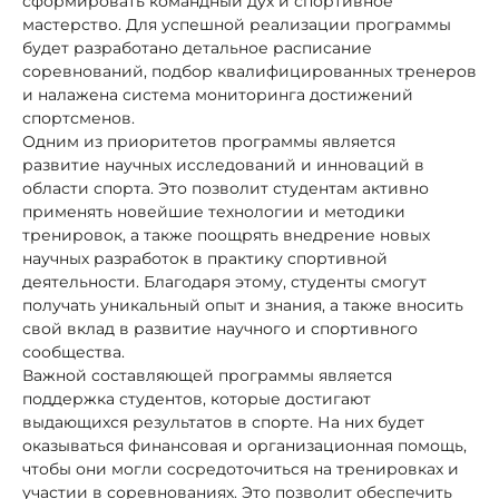
сформировать командный дух и спортивное
мастерство. Для успешной реализации программы
будет разработано детальное расписание
соревнований, подбор квалифицированных тренеров
и налажена система мониторинга достижений
спортсменов.
Одним из приоритетов программы является
развитие научных исследований и инноваций в
области спорта. Это позволит студентам активно
применять новейшие технологии и методики
тренировок, а также поощрять внедрение новых
научных разработок в практику спортивной
деятельности. Благодаря этому, студенты смогут
получать уникальный опыт и знания, а также вносить
свой вклад в развитие научного и спортивного
сообщества.
Важной составляющей программы является
поддержка студентов, которые достигают
выдающихся результатов в спорте. На них будет
оказываться финансовая и организационная помощь,
чтобы они могли сосредоточиться на тренировках и
участии в соревнованиях. Это позволит обеспечить