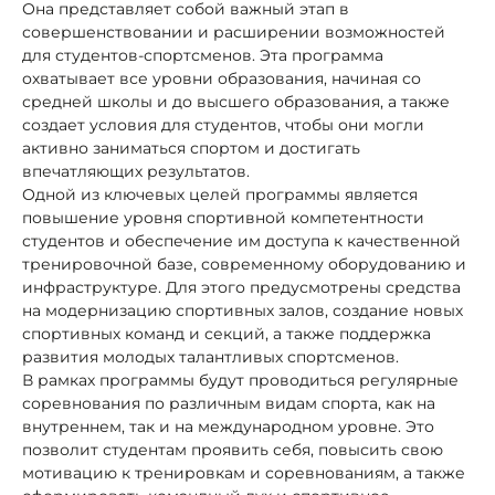
Она представляет собой важный этап в
совершенствовании и расширении возможностей
для студентов-спортсменов. Эта программа
охватывает все уровни образования, начиная со
средней школы и до высшего образования, а также
создает условия для студентов, чтобы они могли
активно заниматься спортом и достигать
впечатляющих результатов.
Одной из ключевых целей программы является
повышение уровня спортивной компетентности
студентов и обеспечение им доступа к качественной
тренировочной базе, современному оборудованию и
инфраструктуре. Для этого предусмотрены средства
на модернизацию спортивных залов, создание новых
спортивных команд и секций, а также поддержка
развития молодых талантливых спортсменов.
В рамках программы будут проводиться регулярные
соревнования по различным видам спорта, как на
внутреннем, так и на международном уровне. Это
позволит студентам проявить себя, повысить свою
мотивацию к тренировкам и соревнованиям, а также