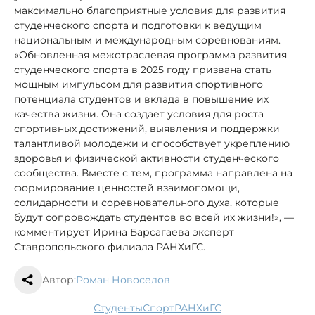
максимально благоприятные условия для развития
студенческого спорта и подготовки к ведущим
национальным и международным соревнованиям.
«Обновленная межотраслевая программа развития
студенческого спорта в 2025 году призвана стать
мощным импульсом для развития спортивного
потенциала студентов и вклада в повышение их
качества жизни. Она создает условия для роста
спортивных достижений, выявления и поддержки
талантливой молодежи и способствует укреплению
здоровья и физической активности студенческого
сообщества. Вместе с тем, программа направлена на
формирование ценностей взаимопомощи,
солидарности и соревновательного духа, которые
будут сопровождать студентов во всей их жизни!», —
комментирует Ирина Барсагаева эксперт
Ставропольского филиала РАНХиГС.
Автор:
Роман Новоселов
студенты
спорт
РАНХиГС