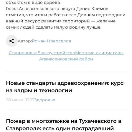
объектом в виде дерева.
Глава Апанасенковского округа Денис Климов
отметил, что итоги работ в селе Дивном подтвердили
важный ресурс развития территорий — желание
самих людей сделать малую родину лучше.
Автор:
Роман Новоселов
Ставрополье
благоустройство
местные инициативы
Апанасенковский район
Новые стандарты здравоохранения: курс
на кадры и технологии
28 июня, 12:13
Здоровье
Пожар в многоэтажке на Тухачевского в
Ставрополе: есть один пострадавший