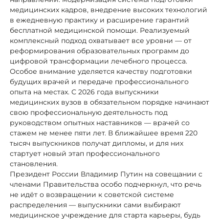
медицинских кадров, внедрение высоких технологий
в ежедневную практику и расширение гарантий
бесплатной медицинской помощи. Реализуемый
комплексный подход охватывает все уровни — от
реформирования образовательных программ до
цифровой трансформации лечебного процесса.
Особое внимание уделяется качеству подготовки
будущих врачей и передаче профессионального
опыта на местах. С 2026 года выпускники
медицинских вузов в обязательном порядке начинают
свою профессиональную деятельность под
руководством опытных наставников — врачей со
стажем не менее пяти лет. В ближайшее время 220
тысяч выпускников получат дипломы, и для них
стартует новый этап профессионального
становления.
Президент России Владимир Путин на совещании с
членами Правительства особо подчеркнул, что речь
не идёт о возвращении к советской системе
распределения — выпускники сами выбирают
медицинское учреждение для старта карьеры, будь