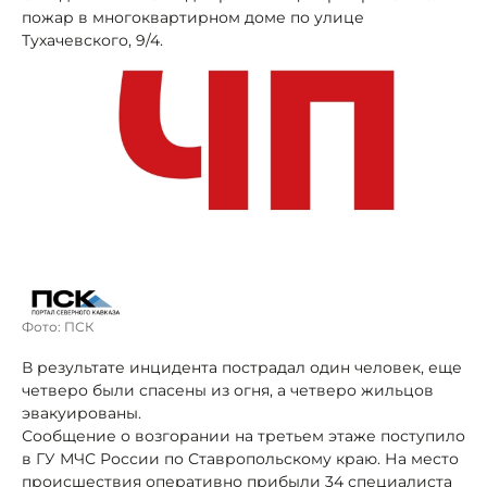
пожар в многоквартирном доме по улице
Тухачевского, 9/4.
Фото: ПСК
В результате инцидента пострадал один человек, еще
четверо были спасены из огня, а четверо жильцов
эвакуированы.
Сообщение о возгорании на третьем этаже поступило
в ГУ МЧС России по Ставропольскому краю. На место
происшествия оперативно прибыли 34 специалиста