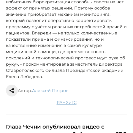
избыточная бюрократизация способны свести на нет
эффект от принятых решений. Поэтому особое
значение приобретает механизм мониторинга,
который позволит оперативно корректировать
программу с учётом реальных потребностей врачей и
пациентов. Впереди — не только количественные
показатели приёма и финансирования, но и
качественные изменения в самой культуре
медицинской помощи, где преемственность
поколений и технологический прогресс идут рука об
руку», - прокомментировала заместитель директора
Ставропольского филиала Президентской академии
Елена Лебедева.
Автор:
Алексей Петров
РАНХиГС
Глава Чечни опубликовал видео с