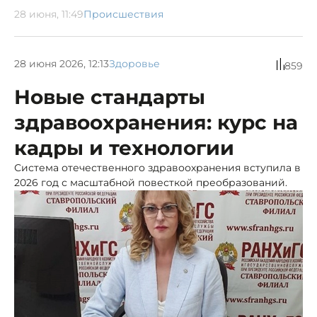
28 июня, 11:49
Происшествия
28 июня 2026, 12:13
Здоровье
859
Новые стандарты
здравоохранения: курс на
кадры и технологии
Система отечественного здравоохранения вступила в
2026 год с масштабной повесткой преобразований.