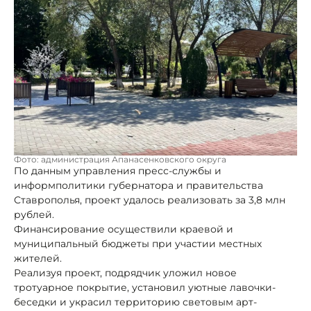
Фото: администрация Апанасенковского округа
По данным управления пресс-службы и
информполитики губернатора и правительства
Ставрополья, проект удалось реализовать за 3,8 млн
рублей.
Финансирование осуществили краевой и
муниципальный бюджеты при участии местных
жителей.
Реализуя проект, подрядчик уложил новое
тротуарное покрытие, установил уютные лавочки-
беседки и украсил территорию световым арт-