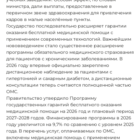
министра, дали выплаты, предоставленные в
первичном звене здравоохранения для привлечения
кадров в малые населённые пункты.
Государство последовательно расширяет гарантии
оказания бесплатной медицинской помощи с
применением современных технологий. Важнейшим
нововведением стало существенное расширение
программы обязательного медицинского страхования
для пациентов с хроническими заболеваниями. В
2026 году впервые официально закреплено
дистанционное наблюдение за пациентами с
гипертонией и сахарным диабетом, а дистанционные
консультации теперь считаются полноценной частью
ОМС.
Правительство утвердило Программу
государственных гарантий бесплатного оказания
медицинской помощи на 2026 год и плановый период
2027–2028 годов. Финансирование программы в 2026
году увеличится на 9,7% по сравнению с уровнем 2025
года. В перечень услуг, оплачиваемых по ОМС,
включены медицинская помощь с применением