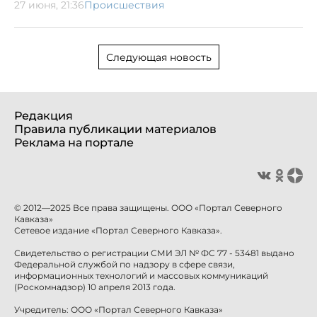
27 июня, 21:36
Происшествия
Следующая новость
Редакция
Правила публикации материалов
Реклама на портале
© 2012—2025 Все права защищены. ООО «Портал Северного
Кавказа»
Сетевое издание «Портал Северного Кавказа».
Свидетельство о регистрации СМИ ЭЛ № ФС 77 - 53481 выдано
Федеральной службой по надзору в сфере связи,
информационных технологий и массовых коммуникаций
(Роскомнадзор) 10 апреля 2013 года.
Учредитель: ООО «Портал Северного Кавказа»