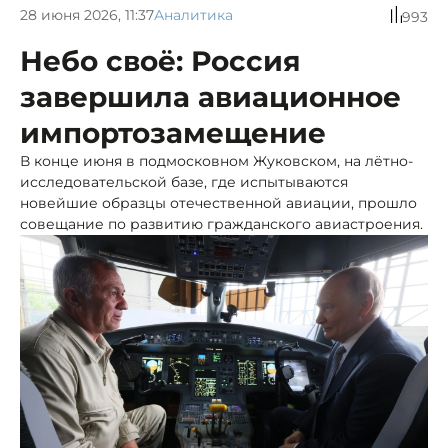
28 июня 2026, 11:37
Аналитика
993
Небо своё: Россия
завершила авиационное
импортозамещение
В конце июня в подмосковном Жуковском, на лётно-
исследовательской базе, где испытываются
новейшие образцы отечественной авиации, прошло
совещание по развитию гражданского авиастроения.