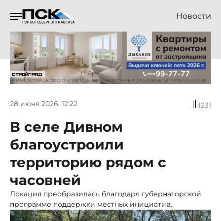
Новости
28 июня 2026, 12:22
1231
В селе Дивном
благоустроили
территорию рядом с
часовней
Локация преобразилась благодаря губернаторской
программе поддержки местных инициатив.